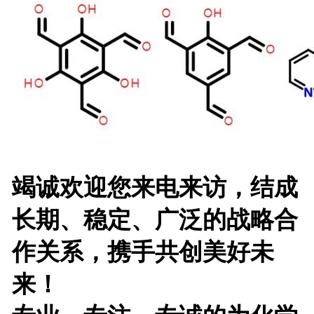
竭诚欢迎您来电来访，结成
长期、稳定、广泛的战略合
作关系，携手共创美好未
来！