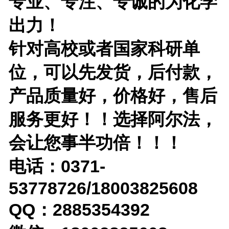
专业、专注、专诚的为化学
出力！
针对高校或者国家科研单
位，可以先发货，后付款，
产品质量好，价格好，售后
服务更好！！选择阿尔法，
会让您事半功倍！！！
电话：0371-
53778726/18003825608
QQ：2885354392