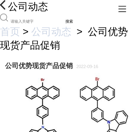
公司动态
搜索
首页
>
公司动态
>
公司优势
现货产品促销
公司优势现货产品促销
2022-09-16