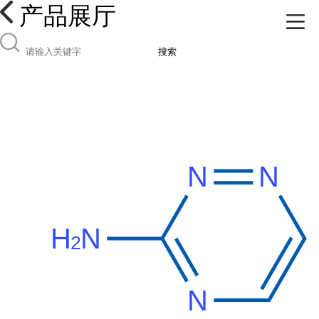
产品展厅
搜索