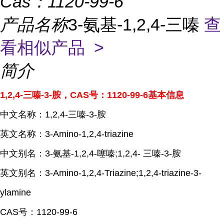
Cas：
1120-99-6
产品名称
3-氨基-1,2,4-三嗪
查
看相似产品 >
简介
1,2,4-三嗪-3-胺，CAS号：1120-99-6基本信息
中文名称：1,2,4-三嗪-3-胺
英文名称：3-Amino-1,2,4-triazine
中文别名：3-氨基-1,2,4-噻嗪;1,2,4- 三嗪-3-胺
英文别名：3-Amino-1,2,4-Triazine;1,2,4-triazine-3-
ylamine
CAS号：1120-99-6