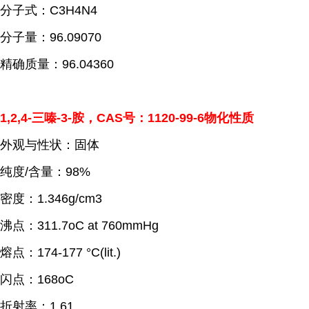
分子式：C3H4N4
分子量：96.09070
精确质量：96.04360
1,2,4-三嗪-3-胺，CAS号：1120-99-6物化性质
外观与性状：固体
纯度/含量：98%
密度：1.346g/cm3
沸点：311.7oC at 760mmHg
熔点：174-177 °C(lit.)
闪点：168oC
折射率：1.61