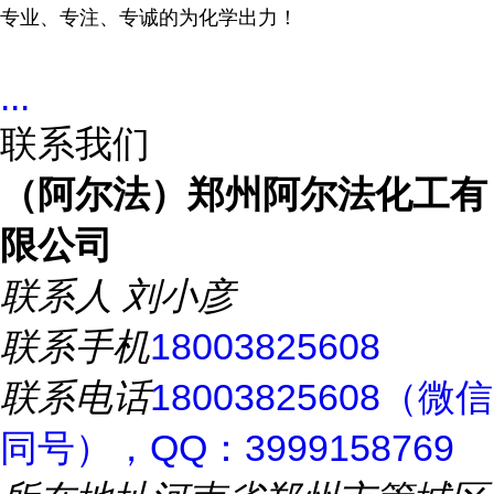
专业、专注、专诚的为化学出力！
...
联系我们
（阿尔法）郑州阿尔法化工有
限公司
联系人
刘小彦
联系手机
18003825608
联系电话
18003825608（微信
同号），QQ：3999158769