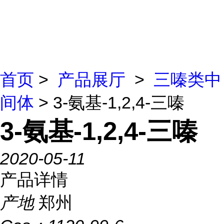
首页
>
产品展厅
>
三嗪类中
间体
> 3-氨基-1,2,4-三嗪
3-氨基-1,2,4-三嗪
2020-05-11
产品详情
产地
郑州