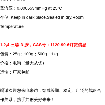
蒸汽压：0.000553mmHg at 25°C
存储: Keep in dark place,Sealed in dry,Room
Temperature
1,2,4-三嗪-3-胺，CAS号：1120-99-6订货信息
包装：25g；100g；500g；1kg
价格：电询（量大从优）
运输：厂家包邮
竭诚欢迎您来电来访，结成长期、稳定、广泛的战略合
作关系，携手共创美好未来！