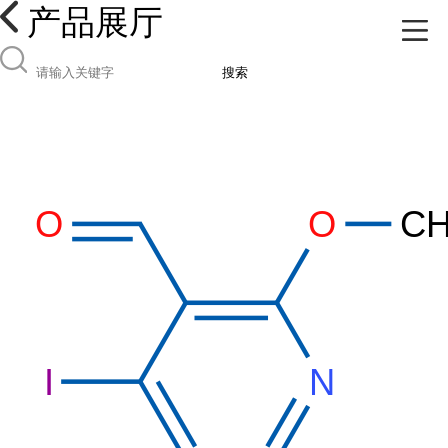
产品展厅
搜索