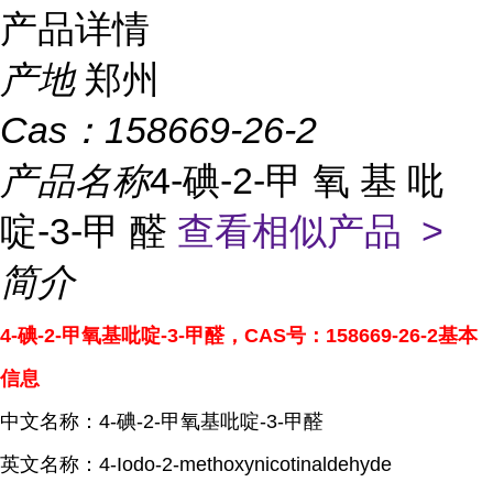
产品详情
产地
郑州
Cas：
158669-26-2
产品名称
4-碘-2-甲 氧 基 吡
啶-3-甲 醛
查看相似产品 >
简介
4-碘-2-甲氧基吡啶-3-甲醛，CAS号：158669-26-2基本
信息
中文名称：4-碘-2-甲氧基吡啶-3-甲醛
英文名称：4-Iodo-2-methoxynicotinaldehyde