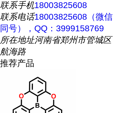
联系手机
18003825608
联系电话
18003825608（微信
同号），QQ：3999158769
所在地址
河南省郑州市管城区
航海路
推荐产品