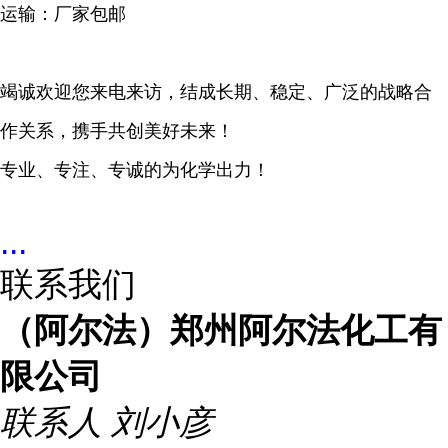
运输：厂家包邮
竭诚欢迎您来电来访，结成长期、稳定、广泛的战略合
作关系，携手共创美好未来！
专业、专注、专诚的为化学出力！
...
联系我们
（阿尔法）郑州阿尔法化工有
限公司
联系人
刘小彦