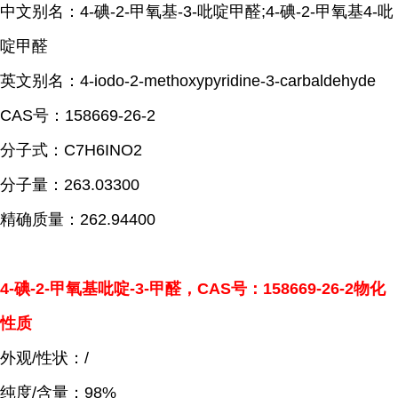
中文别名：4-碘-2-甲氧基-3-吡啶甲醛;4-碘-2-甲氧基4-吡
啶甲醛
英文别名：4-iodo-2-methoxypyridine-3-carbaldehyde
CAS号：158669-26-2
分子式：C7H6INO2
分子量：263.03300
精确质量：262.94400
4-碘-2-甲氧基吡啶-3-甲醛，CAS号：158669-26-2物化
性质
外观/性状：/
纯度/含量：98%