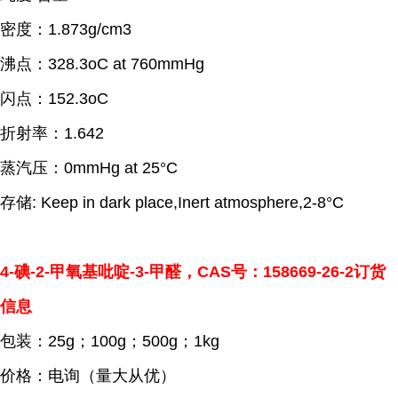
密度：1.873g/cm3
沸点：328.3oC at 760mmHg
闪点：152.3oC
折射率：1.642
蒸汽压：0mmHg at 25°C
存储: Keep in dark place,Inert atmosphere,2-8°C
4-碘-2-甲氧基吡啶-3-甲醛，CAS号：158669-26-2订货
信息
包装：25g；100g；500g；1kg
价格：电询（量大从优）