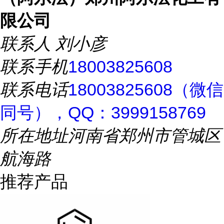
限公司
联系人
刘小彦
联系手机
18003825608
联系电话
18003825608（微信
同号），QQ：3999158769
所在地址
河南省郑州市管城区
航海路
推荐产品