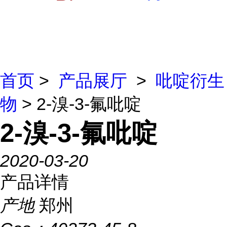
首页
>
产品展厅
>
吡啶衍生
物
> 2-溴-3-氟吡啶
2-溴-3-氟吡啶
2020-03-20
产品详情
产地
郑州