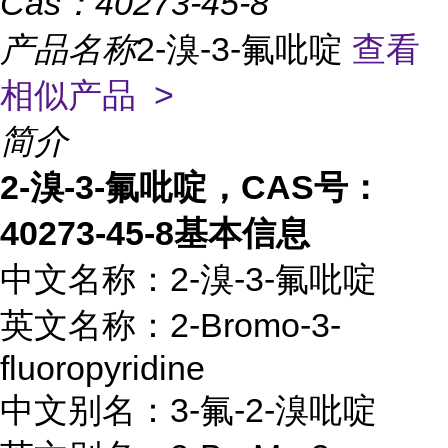
Cas：
40273-45-8
产品名称
2-溴-3-氟吡啶
查看
相似产品 >
简介
2-溴-3-氟吡啶，CAS号：
40273-45-8基本信息
中文名称：2-溴-3-氟吡啶
英文名称：2-Bromo-3-
fluoropyridine
中文别名：3-氟-2-溴吡啶