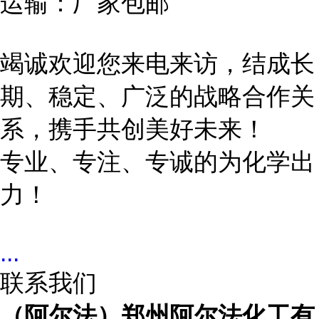
运输：厂家包邮
竭诚欢迎您来电来访，结成长
期、稳定、广泛的战略合作关
系，携手共创美好未来！
专业、专注、专诚的为化学出
力！
...
联系我们
（阿尔法）郑州阿尔法化工有