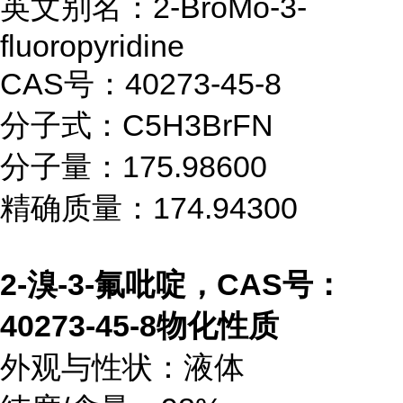
英文别名：2-BroMo-3-
fluoropyridine
CAS号：40273-45-8
分子式：C5H3BrFN
分子量：175.98600
精确质量：174.94300
2-溴-3-氟吡啶，CAS号：
40273-45-8物化性质
外观与性状：液体