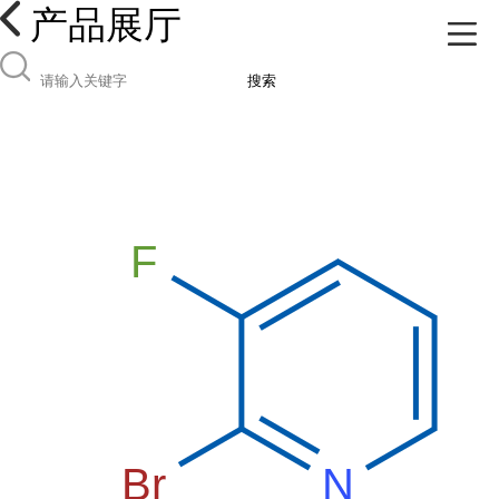
产品展厅
搜索