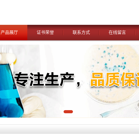
产品展厅
证书荣誉
联系方式
在线留言