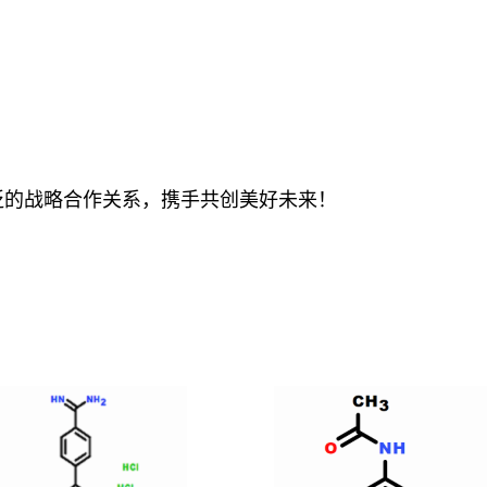
泛的战略合作关系，携手共创美好未来！