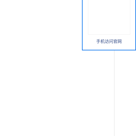
手机访问官网