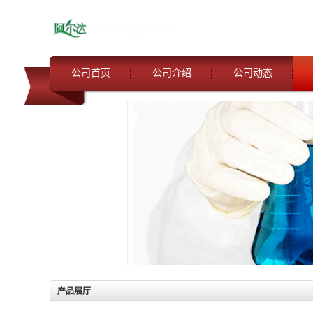
公司首页
公司介绍
公司动态
产品展厅