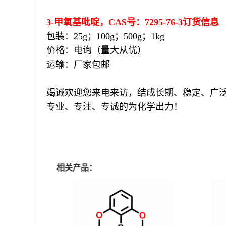
3-甲氧基吡啶，CAS号：7295-76-3订货信息
包装：25g；100g；500g；1kg
价格：电询（量大从优）
运输：厂家包邮
竭诚欢迎您来电来访，结成长期、稳定、广
专业、专注、专诚的为化学出力！
相关产品：