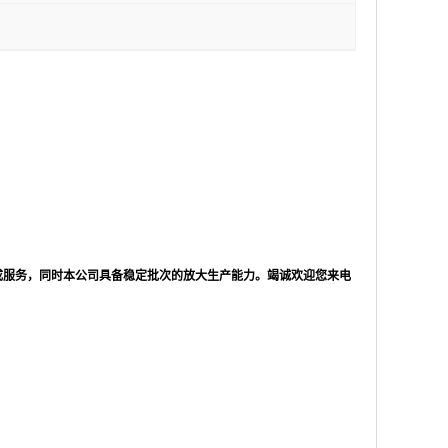
成服务，同时本公司具备稳定批次的放大生产能力。竭诚欢迎您来电