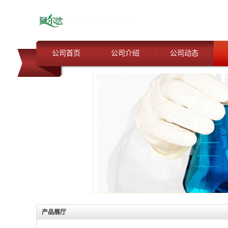
公司首页
公司介绍
公司动态
产品展厅