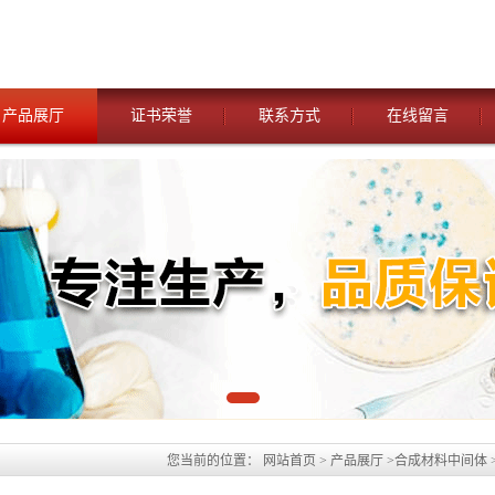
产品展厅
证书荣誉
联系方式
在线留言
您当前的位置：
网站首页
>
产品展厅
>
合成材料中间体