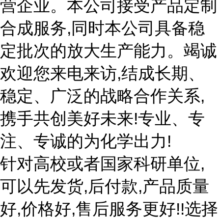
营企业。本公司接受产品定制
合成服务,同时本公司具备稳
定批次的放大生产能力。竭诚
欢迎您来电来访,结成长期、
稳定、广泛的战略合作关系,
携手共创美好未来!专业、专
注、专诚的为化学出力!
针对高校或者国家科研单位,
可以先发货,后付款,产品质量
好,价格好,售后服务更好!!选择