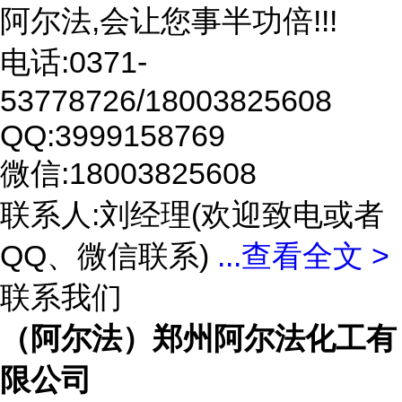
阿尔法,会让您事半功倍!!!
电话:0371-
53778726/18003825608
QQ:3999158769
微信:18003825608
联系人:刘经理(欢迎致电或者
QQ、微信联系)
...
查看全文 >
联系我们
（阿尔法）郑州阿尔法化工有
限公司