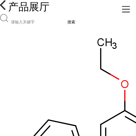
产品展厅
搜索