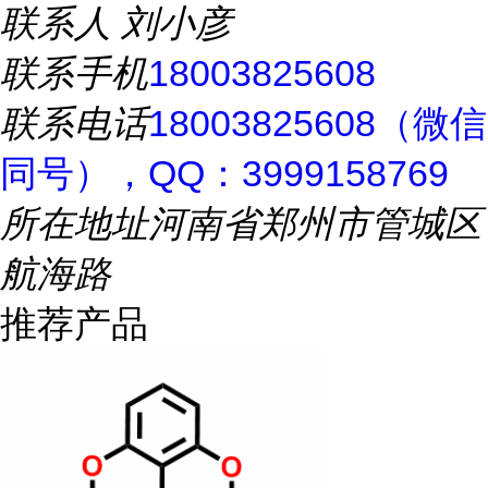
联系人
刘小彦
联系手机
18003825608
联系电话
18003825608（微信
同号），QQ：3999158769
所在地址
河南省郑州市管城区
航海路
推荐产品