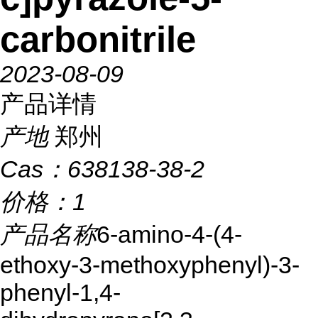
carbonitrile
2023-08-09
产品详情
产地
郑州
Cas：
638138-38-2
价格：
1
产品名称
6-amino-4-(4-
ethoxy-3-methoxyphenyl)-3-
phenyl-1,4-