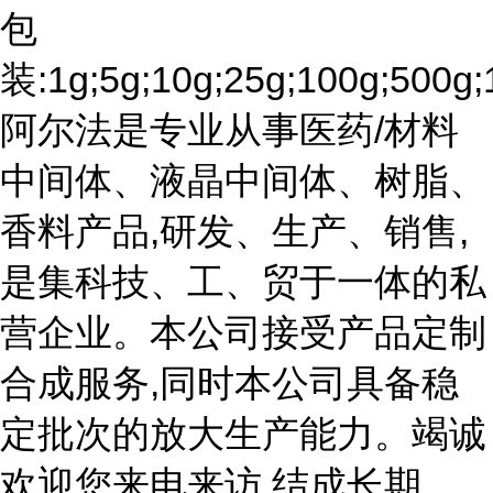
包
装:1g;5g;10g;25g;100g;500g;
阿尔法是专业从事医药/材料
中间体、液晶中间体、树脂、
香料产品,研发、生产、销售,
是集科技、工、贸于一体的私
营企业。本公司接受产品定制
合成服务,同时本公司具备稳
定批次的放大生产能力。竭诚
欢迎您来电来访,结成长期、