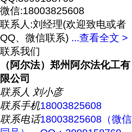
微信:18003825608
联系人:刘经理(欢迎致电或者
QQ、微信联系)
...
查看全文 >
联系我们
（阿尔法）郑州阿尔法化工有
限公司
联系人
刘小彦
联系手机
18003825608
联系电话
18003825608（微信