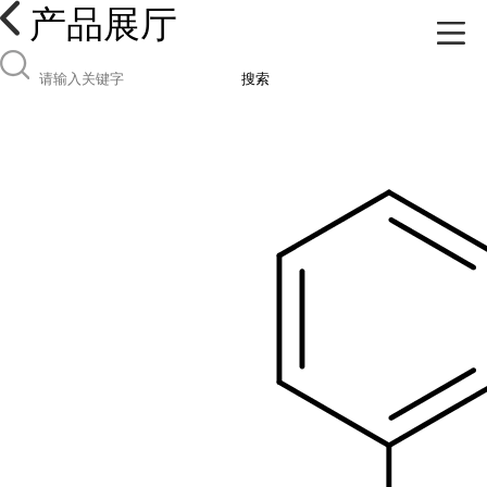
产品展厅
搜索