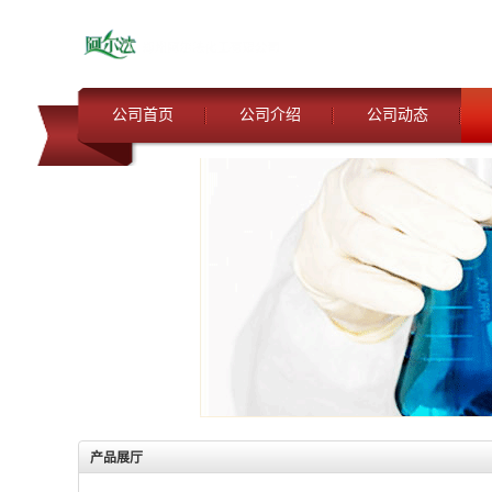
公司首页
公司介绍
公司动态
产品展厅