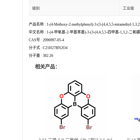
级别
工业级
产品名称 : 1-(4-Methoxy-2-methylphenyl)-3-(3-(4,4,5,5-tetramethyl-1,3,2-
中文名称 : 1-(4-甲氧基-2-甲基苯基)-3-(3-(4,4,5,5-四甲基-1,3,2-
CAS号 : 2096997-05-4
分子式 : C21H27BN2O4
分子量 : 382.26
相关产品：