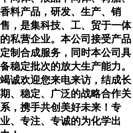
香料产品，研发、生产、销
售，是集科技、工、贸于一体
的私营企业。本公司接受产品
定制合成服务，同时本公司具
备稳定批次的放大生产能力。
竭诚欢迎您来电来访，结成长
期、稳定、广泛的战略合作关
系，携手共创美好未来！专
业、专注、专诚的为化学出