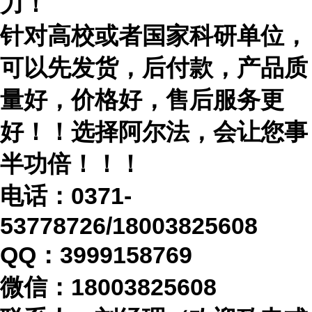
力！
针对高校或者国家科研单位，
可以先发货，后付款，产品质
量好，价格好，售后服务更
好！！选择阿尔法，会让您事
半功倍！！！
电话：
0371-
53778726/18003825608
QQ：3999158769
微信：
18003825608