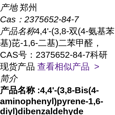
产地
郑州
Cas：
2375652-84-7
产品名称
4,4'-(3,8-双(4-氨基苯
基)芘-1,6-二基)二苯甲醛，
CAS号：2375652-84-7科研
现货产品
查看相似产品 >
简介
产品名称
:4,4'-(3,8-Bis(4-
aminophenyl)pyrene-1,6-
diyl)dibenzaldehyde