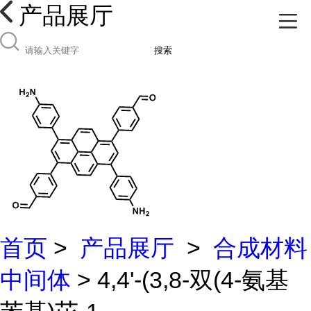
产品展厅
搜索
首页
>
产品展厅
>
合成材料
中间体
> 4,4'-(3,8-双(4-氨基