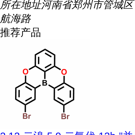
所在地址
河南省郑州市管城区
航海路
推荐产品