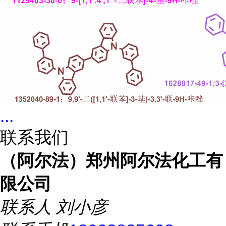
...
联系我们
（阿尔法）郑州阿尔法化工有
限公司
联系人
刘小彦