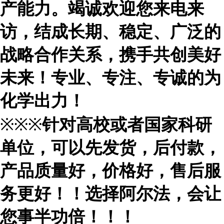
产能力。竭诚欢迎您来电来
访，结成长期、稳定、广泛的
战略合作关系，携手共创美好
未来！专业、专注、专诚的为
化学出力！
※※※
针对高校或者国家科研
单位，可以先发货，后付款，
产品质量好，价格好，售后服
务更好！！选择阿尔法，会让
您事半功倍！！！