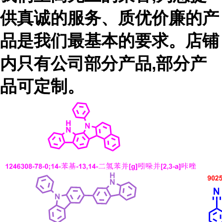
供真诚的服务、质优价廉的产
品是我们最基本的要求。店铺
内只有公司部分产品,部分产
品可定制。