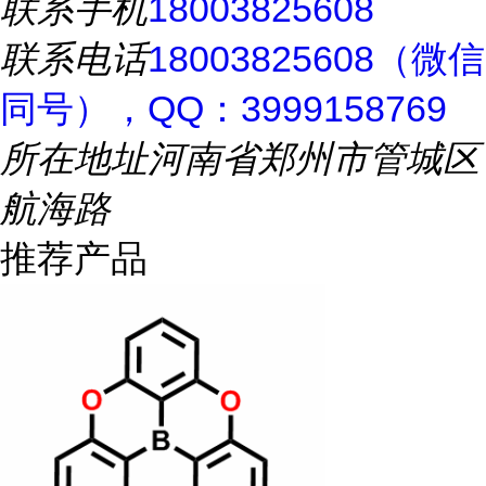
联系手机
18003825608
联系电话
18003825608（微信
同号），QQ：3999158769
所在地址
河南省郑州市管城区
航海路
推荐产品