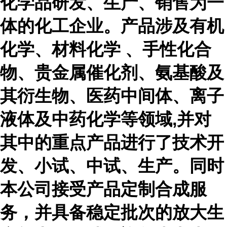
化学品研发、生产、销售为一
体的化工企业。产品涉及有机
化学、材料化学 、手性化合
物、贵金属催化剂、氨基酸及
其衍生物、医药中间体、离子
液体及中药化学等领域,并对
其中的重点产品进行了技术开
发、小试、中试、生产。同时
本公司接受产品定制合成服
务，并具备稳定批次的放大生