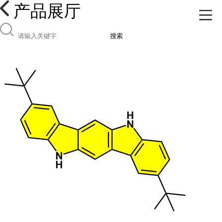
产品展厅
搜索