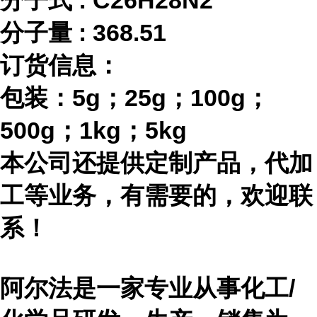
分子式
:
C26H28N2
分子量
:
368.51
订货信息：
包装：
5g；25g；100g；
500g；1kg；5kg
本公司还提供定制产品，代加
工等业务，有需要的，欢迎联
系！
阿尔法是一家专业从事化工
/