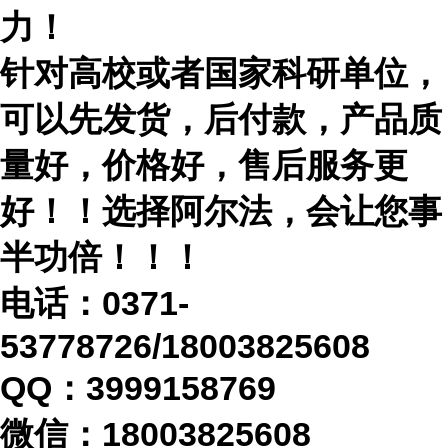
力！
针对高校或者国家科研单位，
可以先发货，后付款，产品质
量好，价格好，售后服务更
好！！选择阿尔法，会让您事
半功倍！！！
电话：
0371-
53778726/18003825608
QQ：3999158769
微信：
18003825608