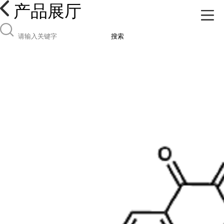
产品展厅
搜索