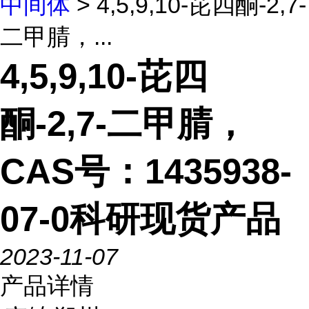
中间体
> 4,5,9,10-芘四酮-2,7-
二甲腈，...
4,5,9,10-芘四
酮-2,7-二甲腈，
CAS号：1435938-
07-0科研现货产品
2023-11-07
产品详情