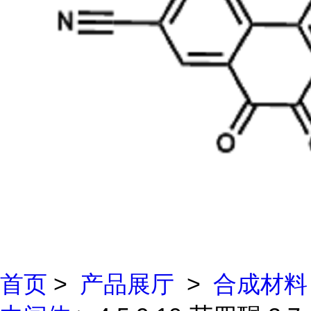
首页
>
产品展厅
>
合成材料