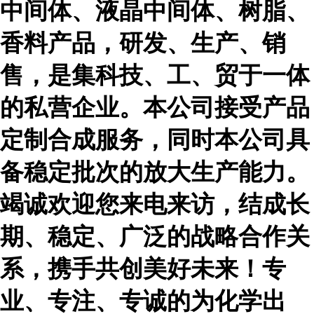
中间体、液晶中间体、树脂、
香料产品，研发、生产、销
售，是集科技、工、贸于一体
的私营企业。本公司接受产品
定制合成服务，同时本公司具
备稳定批次的放大生产能力。
竭诚欢迎您来电来访，结成长
期、稳定、广泛的战略合作关
系，携手共创美好未来！专
业、专注、专诚的为化学出