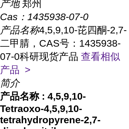
产地
郑州
Cas：
1435938-07-0
产品名称
4,5,9,10-芘四酮-2,7-
二甲腈，CAS号：1435938-
07-0科研现货产品
查看相似
产品 >
简介
产品名称
:
4,5,9,10-
Tetraoxo-4,5,9,10-
tetrahydropyrene-2,7-