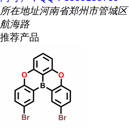
所在地址
河南省郑州市管城区
航海路
推荐产品