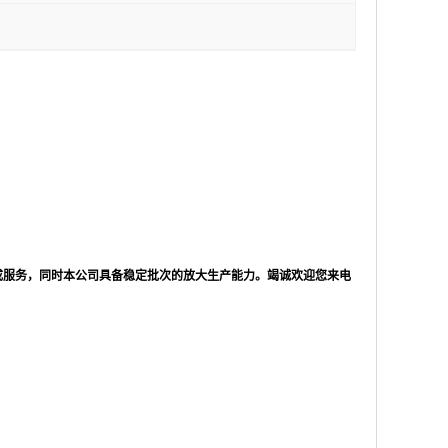
成服务，同时本公司具备稳定批次的放大生产能力。竭诚欢迎您来电