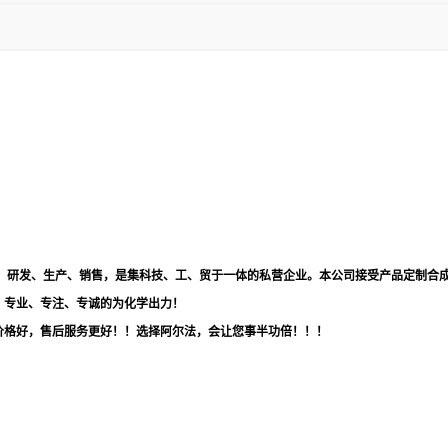
品，研发、生产、销售，是集科技、工、贸于一体的私营企业。本公司接受产品定制合
！专业、专注、专诚的为化学出力！
价格好，售后服务更好！！选择阿尔法，会让您事半功倍！！！