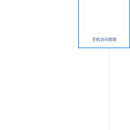
手机访问官网