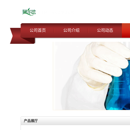
公司首页
公司介绍
公司动态
产品展厅