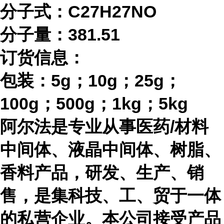
分子式：
C27H27NO
分子量：
381.51
订货信息：
包装：
5g；10g；25g；
100g；500g；1kg；5kg
阿尔法是专业从事医药
/材料
中间体、液晶中间体、树脂、
香料产品，研发、生产、销
售，是集科技、工、贸于一体
的私营企业。本公司接受产品