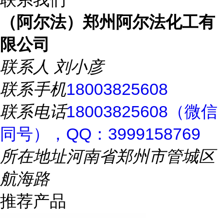
（阿尔法）郑州阿尔法化工有
限公司
联系人
刘小彦
联系手机
18003825608
联系电话
18003825608（微信
同号），QQ：3999158769
所在地址
河南省郑州市管城区
航海路
推荐产品