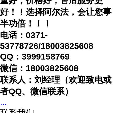
量好，价格好，售后服务更
好！！选择阿尔法，会让您事
半功倍！！！
电话：
0371-
53778726/18003825608
QQ：3999158769
微信：
18003825608
联系人：刘经理（欢迎致电或
者
QQ、微信联系）
...
联系我们