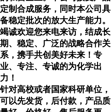
定制合成服务，同时本公司具
备稳定批次的放大生产能力。
竭诚欢迎您来电来访，结成长
期、稳定、广泛的战略合作关
系，携手共创美好未来！专
业、专注、专诚的为化学出
力！
针对高校或者国家科研单位，
可以先发货，后付款，产品质