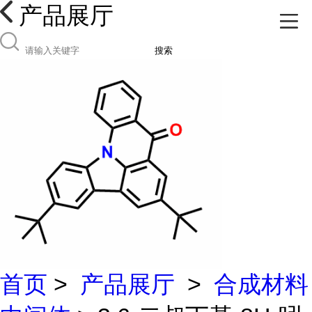
产品展厅
搜索
首页
>
产品展厅
>
合成材料