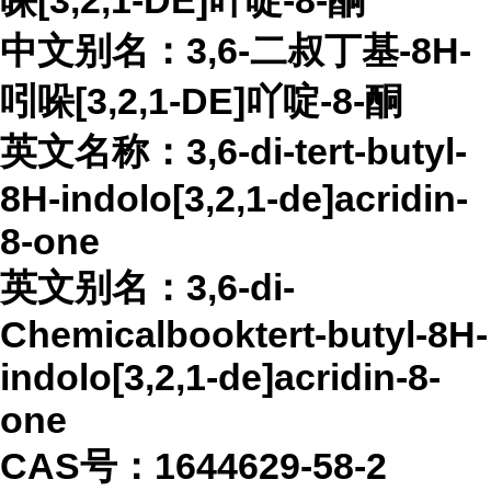
哚[3,2,1-DE]吖啶-8-酮
中文别名：
3,6-二叔丁基-8H-
吲哚[3,2,1-DE]吖啶-8-酮
英文名称：
3,6-di-tert-butyl-
8H-indolo[3,2,1-de]acridin-
8-one
英文别名：
3,6-di-
Chemicalbooktert-butyl-8H-
indolo[3,2,1-de]acridin-8-
one
CAS号：1644629-58-2