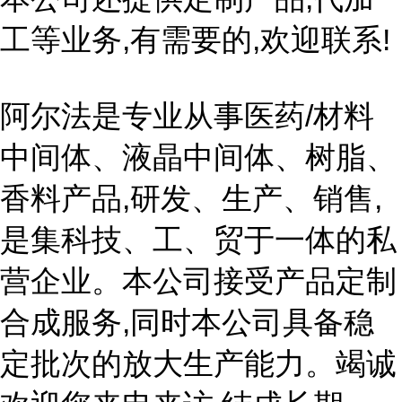
工等业务,有需要的,欢迎联系!
阿尔法是专业从事医药/材料
中间体、液晶中间体、树脂、
香料产品,研发、生产、销售,
是集科技、工、贸于一体的私
营企业。本公司接受产品定制
合成服务,同时本公司具备稳
定批次的放大生产能力。竭诚