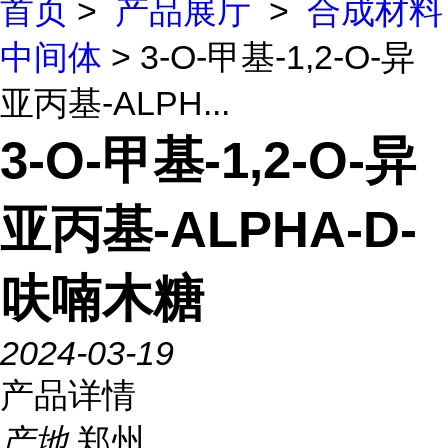
首页
>
产品展厅
>
合成材料
中间体
> 3-O-甲基-1,2-O-异
亚丙基-ALPH...
3-O-甲基-1,2-O-异
亚丙基-ALPHA-D-
呋喃木糖
2024-03-19
产品详情
产地
郑州