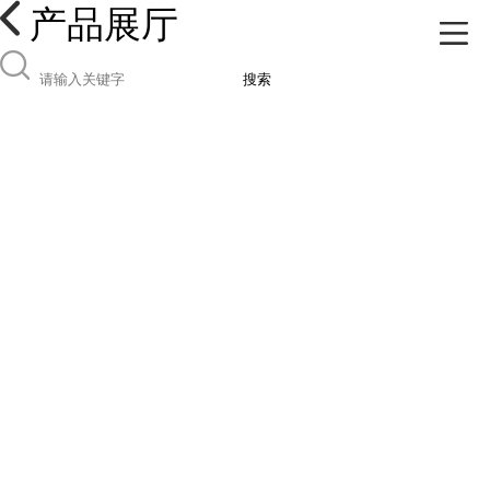
产品展厅
搜索