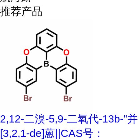
推荐产品
2,12-二溴-5,9-二氧代-13b-"并
[3,2,1-de]蒽||CAS号：