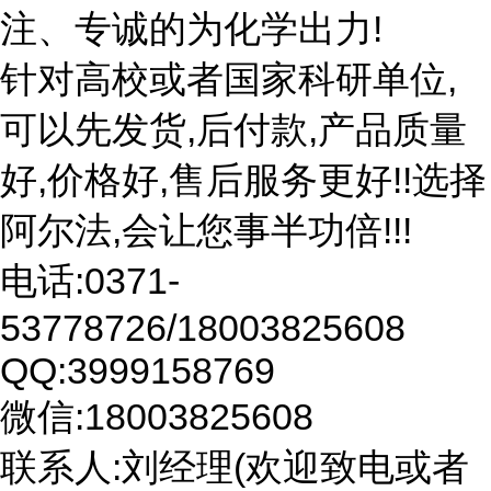
注、专诚的为化学出力!
针对高校或者国家科研单位,
可以先发货,后付款,产品质量
好,价格好,售后服务更好!!选择
阿尔法,会让您事半功倍!!!
电话:0371-
53778726/18003825608
QQ:3999158769
微信:18003825608
联系人:刘经理(欢迎致电或者