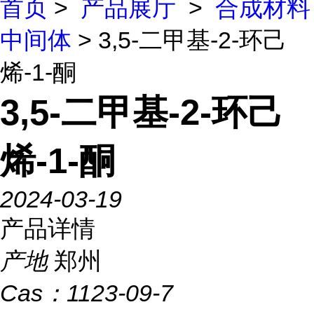
首页
>
产品展厅
>
合成材料
中间体
> 3,5-二甲基-2-环己
烯-1-酮
3,5-二甲基-2-环己
烯-1-酮
2024-03-19
产品详情
产地
郑州
Cas：
1123-09-7