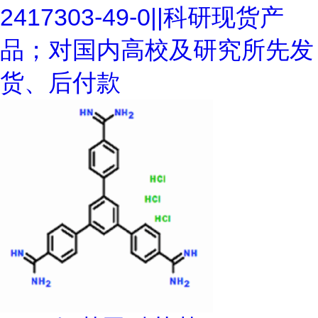
2417303-49-0||科研现货产
品；对国内高校及研究所先发
货、后付款