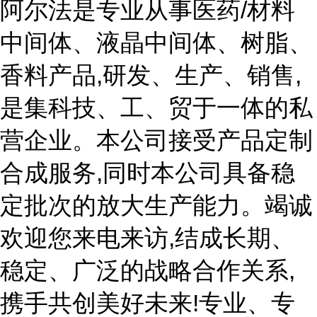
阿尔法是专业从事医药/材料
中间体、液晶中间体、树脂、
香料产品,研发、生产、销售,
是集科技、工、贸于一体的私
营企业。本公司接受产品定制
合成服务,同时本公司具备稳
定批次的放大生产能力。竭诚
欢迎您来电来访,结成长期、
稳定、广泛的战略合作关系,
携手共创美好未来!专业、专