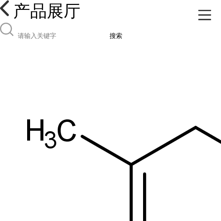
产品展厅
搜索