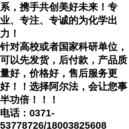
系，携手共创美好未来！专
业、专注、专诚的为化学出
力！
针对高校或者国家科研单位，
可以先发货，后付款，产品质
量好，价格好，售后服务更
好！！选择阿尔法，会让您事
半功倍！！！
电话：
0371-
53778726/18003825608