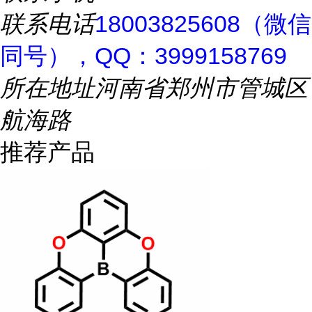
联系电话
18003825608（微信
同号），QQ：3999158769
所在地址
河南省郑州市管城区
航海路
推荐产品