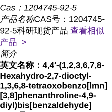
Cas：
1204745-92-5
产品名称
CAS号：1204745-
92-5科研现货产品
查看相似
产品 >
简介
英文名称：
4,4′-(1,2,3,6,7,8-
Hexahydro-2,7-dioctyl-
1,3,6,8-tetraoxobenzo[lmn]
[3,8]phenanthroline-4,9-
diyl)bis[benzaldehyde]