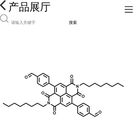
产品展厅
搜索