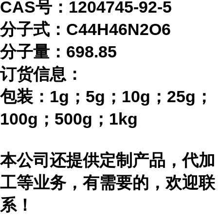
CAS号：1204745-92-5
分子式：
C44H46N2O6
分子量：
698.85
订货信息：
包装：
1g；5g；10g；25g；
100g；500g；1kg
本公司还提供定制产品，代加
工等业务，有需要的，欢迎联
系！