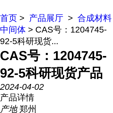
首页
>
产品展厅
>
合成材料
中间体
> CAS号：1204745-
92-5科研现货...
CAS号：1204745-
92-5科研现货产品
2024-04-02
产品详情
产地
郑州