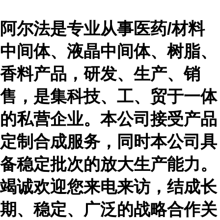
阿尔法是专业从事医药
/材料
中间体、液晶中间体、树脂、
香料产品，研发、生产、销
售，是集科技、工、贸于一体
的私营企业。本公司接受产品
定制合成服务，同时本公司具
备稳定批次的放大生产能力。
竭诚欢迎您来电来访，结成长
期、稳定、广泛的战略合作关