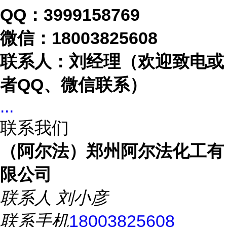
QQ：3999158769
微信：
18003825608
联系人：刘经理（欢迎致电或
者
QQ、微信联系）
...
联系我们
（阿尔法）郑州阿尔法化工有
限公司
联系人
刘小彦
联系手机
18003825608