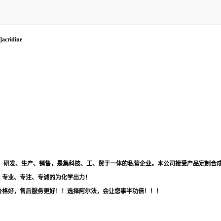
]acridine
品，研发、生产、销售，是集科技、工、贸于一体的私营企业。本公司接受产品定制合
！专业、专注、专诚的为化学出力！
价格好，售后服务更好！！选择阿尔法，会让您事半功倍！！！