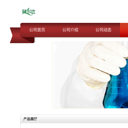
公司首页
公司介绍
公司动态
产品展厅