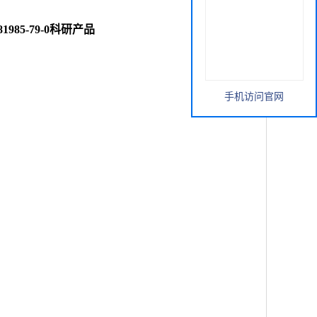
381985-79-0科研产品
手机访问官网