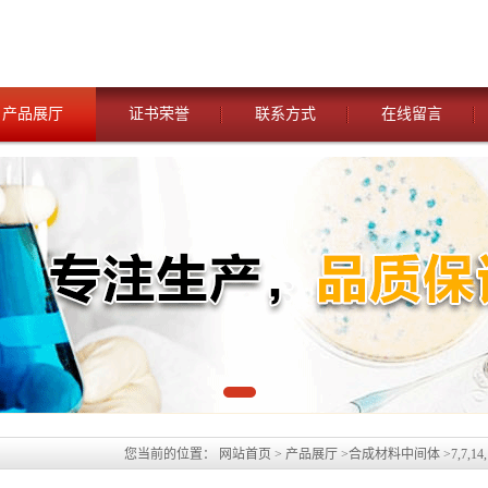
产品展厅
证书荣誉
联系方式
在线留言
您当前的位置：
网站首页
>
产品展厅
>
合成材料中间体
>
7,7,
产品