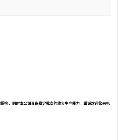
成服务，同时本公司具备稳定批次的放大生产能力。竭诚欢迎您来电