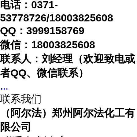
电话：
0371-
53778726/18003825608
QQ：3999158769
微信：
18003825608
联系人：刘经理（欢迎致电或
者
QQ、微信联系）
...
联系我们
（阿尔法）郑州阿尔法化工有
限公司