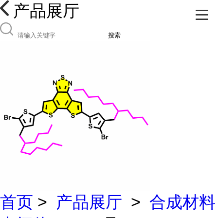
产品展厅
搜索
首页
>
产品展厅
>
合成材料