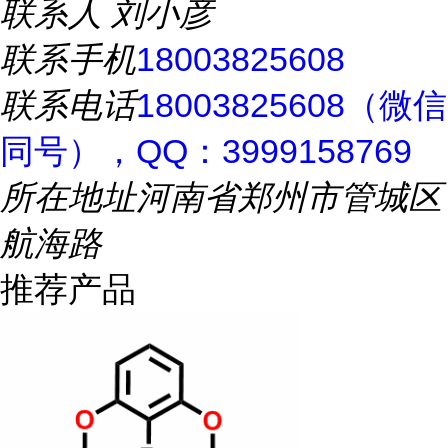
联系人
刘小彦
联系手机
18003825608
联系电话
18003825608（微信
同号），QQ：3999158769
所在地址
河南省郑州市管城区
航海路
推荐产品