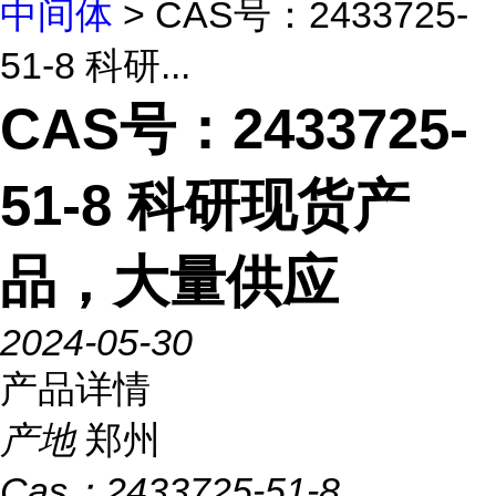
中间体
> CAS号：2433725-
51-8 科研...
CAS号：2433725-
51-8 科研现货产
品，大量供应
2024-05-30
产品详情
产地
郑州
Cas：
2433725-51-8