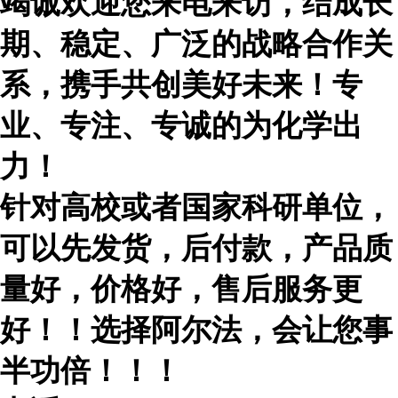
竭诚欢迎您来电来访，结成长
期、稳定、广泛的战略合作关
系，携手共创美好未来！专
业、专注、专诚的为化学出
力！
针对高校或者国家科研单位，
可以先发货，后付款，产品质
量好，价格好，售后服务更
好！！选择阿尔法，会让您事
半功倍！！！