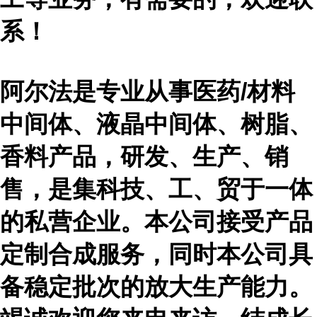
系！
阿尔法是专业从事医药
/材料
中间体、液晶中间体、树脂、
香料产品，研发、生产、销
售，是集科技、工、贸于一体
的私营企业。本公司接受产品
定制合成服务，同时本公司具
备稳定批次的放大生产能力。