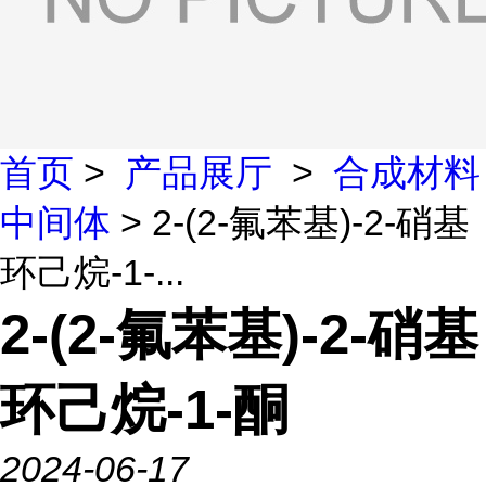
首页
>
产品展厅
>
合成材料
中间体
> 2-(2-氟苯基)-2-硝基
环己烷-1-...
2-(2-氟苯基)-2-硝基
环己烷-1-酮
2024-06-17