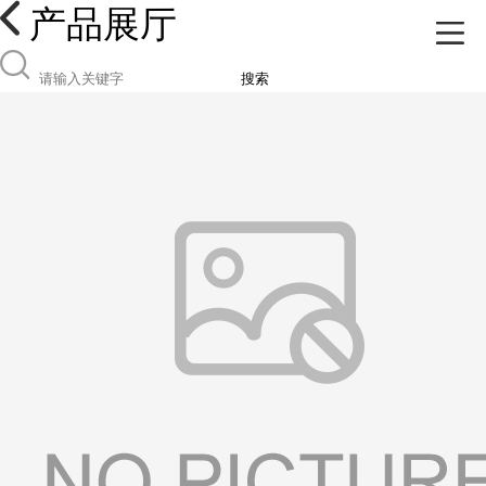
产品展厅
搜索