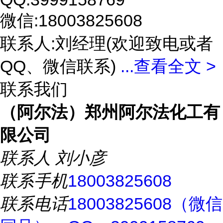
微信:18003825608
联系人:刘经理(欢迎致电或者
QQ、微信联系)
...
查看全文 >
联系我们
（阿尔法）郑州阿尔法化工有
限公司
联系人
刘小彦
联系手机
18003825608
联系电话
18003825608（微信