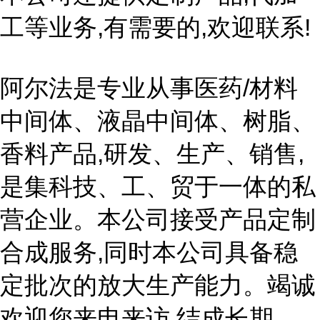
工等业务,有需要的,欢迎联系!
阿尔法是专业从事医药/材料
中间体、液晶中间体、树脂、
香料产品,研发、生产、销售,
是集科技、工、贸于一体的私
营企业。本公司接受产品定制
合成服务,同时本公司具备稳
定批次的放大生产能力。竭诚
欢迎您来电来访,结成长期、