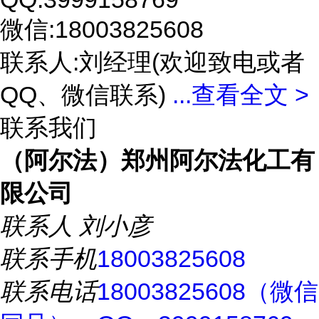
微信:18003825608
联系人:刘经理(欢迎致电或者
QQ、微信联系)
...
查看全文 >
联系我们
（阿尔法）郑州阿尔法化工有
限公司
联系人
刘小彦
联系手机
18003825608
联系电话
18003825608（微信