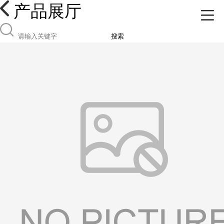
产品展厅
搜索