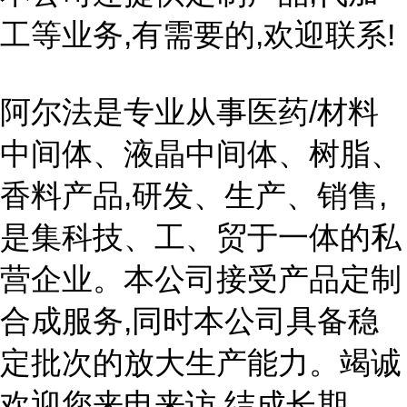
工等业务,有需要的,欢迎联系!
阿尔法是专业从事医药/材料
中间体、液晶中间体、树脂、
香料产品,研发、生产、销售,
是集科技、工、贸于一体的私
营企业。本公司接受产品定制
合成服务,同时本公司具备稳
定批次的放大生产能力。竭诚
欢迎您来电来访,结成长期、