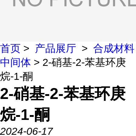
首页
>
产品展厅
>
合成材料
中间体
> 2-硝基-2-苯基环庚
烷-1-酮
2-硝基-2-苯基环庚
烷-1-酮
2024-06-17