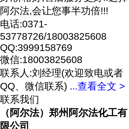
阿尔法,会让您事半功倍!!!
电话:0371-
53778726/18003825608
QQ:3999158769
微信:18003825608
联系人:刘经理(欢迎致电或者
QQ、微信联系)
...
查看全文 >
联系我们
（阿尔法）郑州阿尔法化工有
限公司