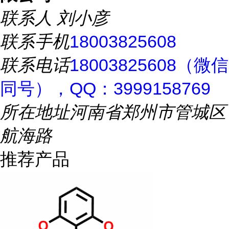
联系人
刘小彦
联系手机
18003825608
联系电话
18003825608（微信
同号），QQ：3999158769
所在地址
河南省郑州市管城区
航海路
推荐产品