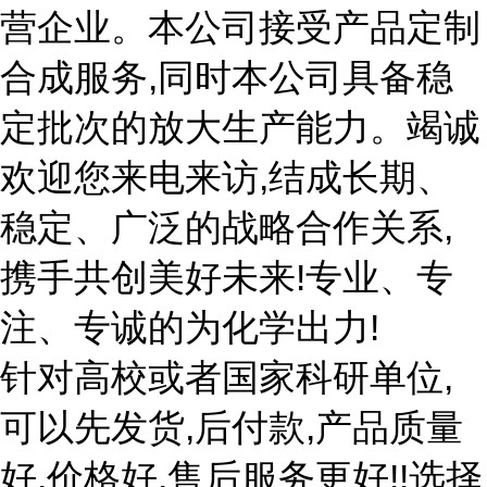
营企业。本公司接受产品定制
合成服务,同时本公司具备稳
定批次的放大生产能力。竭诚
欢迎您来电来访,结成长期、
稳定、广泛的战略合作关系,
携手共创美好未来!专业、专
注、专诚的为化学出力!
针对高校或者国家科研单位,
可以先发货,后付款,产品质量
好,价格好,售后服务更好!!选择