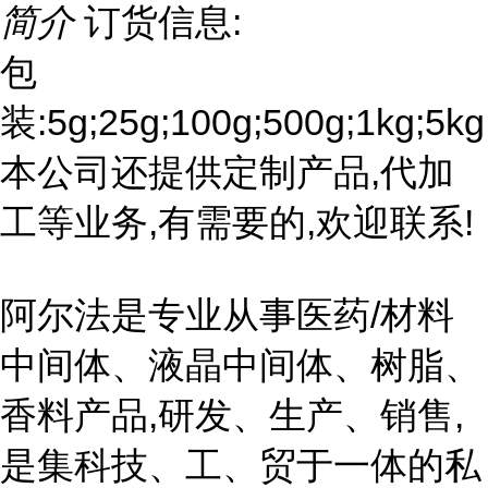
简介
订货信息:
包
装:5g;25g;100g;500g;1kg;5kg
本公司还提供定制产品,代加
工等业务,有需要的,欢迎联系!
阿尔法是专业从事医药/材料
中间体、液晶中间体、树脂、
香料产品,研发、生产、销售,
是集科技、工、贸于一体的私