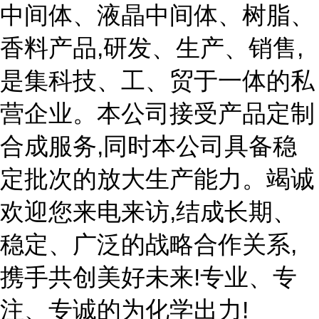
中间体、液晶中间体、树脂、
香料产品,研发、生产、销售,
是集科技、工、贸于一体的私
营企业。本公司接受产品定制
合成服务,同时本公司具备稳
定批次的放大生产能力。竭诚
欢迎您来电来访,结成长期、
稳定、广泛的战略合作关系,
携手共创美好未来!专业、专
注、专诚的为化学出力!