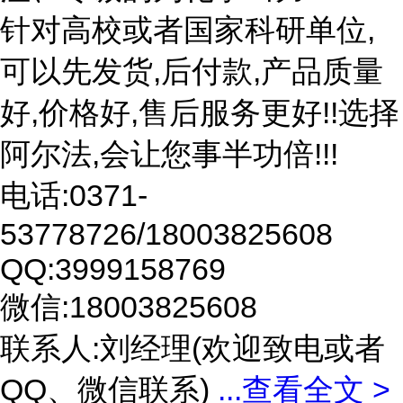
针对高校或者国家科研单位,
可以先发货,后付款,产品质量
好,价格好,售后服务更好!!选择
阿尔法,会让您事半功倍!!!
电话:0371-
53778726/18003825608
QQ:3999158769
微信:18003825608
联系人:刘经理(欢迎致电或者
QQ、微信联系)
...
查看全文 >