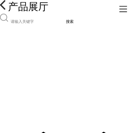
产品展厅
搜索