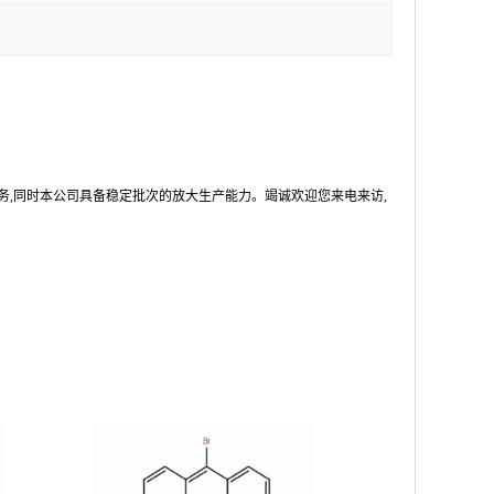
务,同时本公司具备稳定批次的放大生产能力。竭诚欢迎您来电来访,