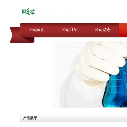
公司首页
公司介绍
公司动态
产品展厅