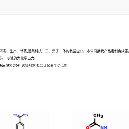
,研发、生产、销售,是集科技、工、贸于一体的私营企业。本公司接受产品定制合成服
注、专诚的为化学出力!
后服务更好!!选择阿尔法,会让您事半功倍!!!