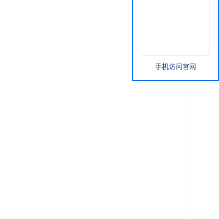
手机访问官网