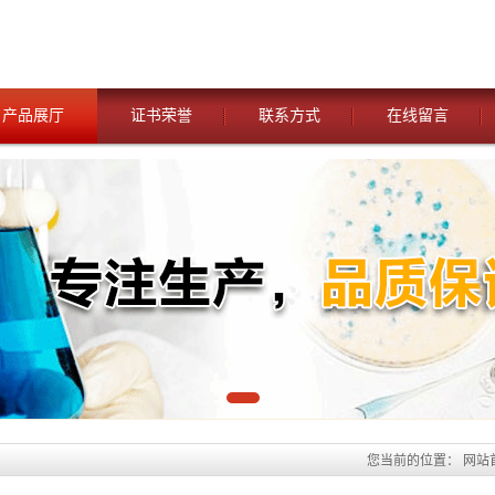
产品展厅
证书荣誉
联系方式
在线留言
您当前的位置：
网站