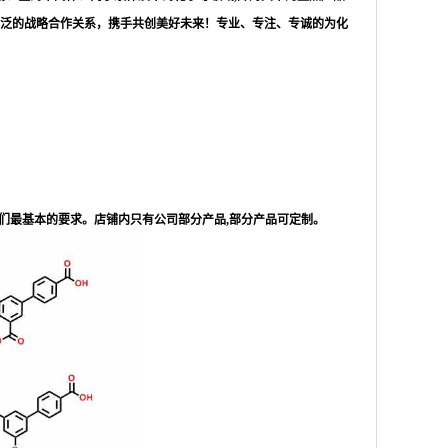
泛的战略合作关系，携手共创美好未来！专业、专注、专诚的为化
们最基本的要求。店铺内只有公司部分产品,部分产品可定制。