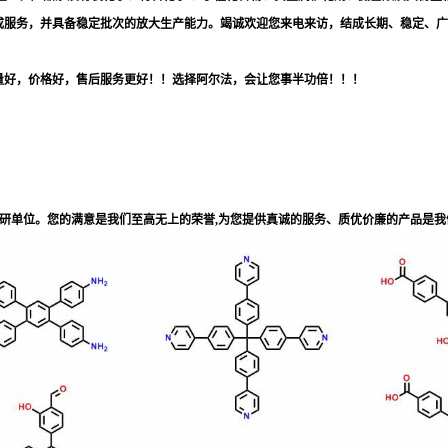
成服务，并具备稳定批次的放大生产能力。竭诚欢迎您来电来访，结成长期、稳定、广
量好，价格好，售后服务更好！！选择阿尔法，会让您事半功倍！！！
科研单位。您的满意是我们至高无上的荣誉,为您提供真诚的服务、质优价廉的产品是我