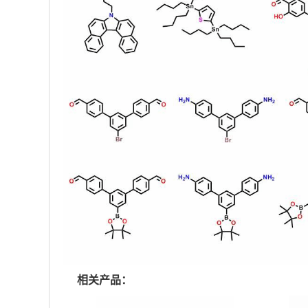
相关产品：