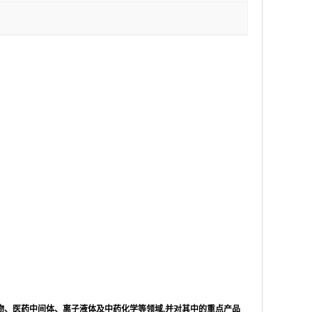
物、医药中间体、离子液体及中药化学等领域,并对其中的重点产品