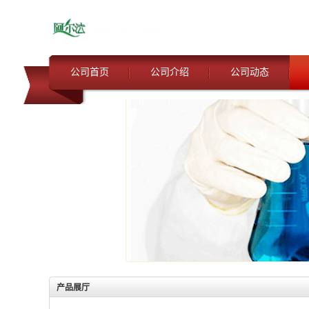
公司首页
公司介绍
公司动态
产品展厅