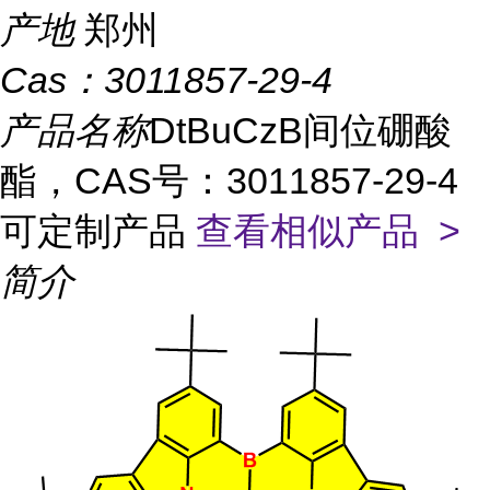
产地
郑州
Cas：
3011857-29-4
产品名称
DtBuCzB间位硼酸
酯，CAS号：3011857-29-4
可定制产品
查看相似产品 >
简介