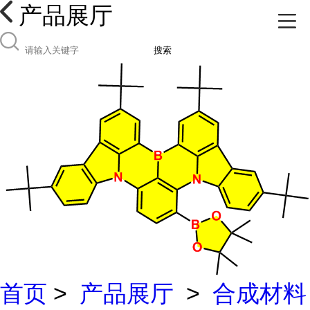
产品展厅
搜索
首页
>
产品展厅
>
合成材料