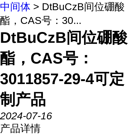
中间体
> DtBuCzB间位硼酸
酯，CAS号：30...
DtBuCzB间位硼酸
酯，CAS号：
3011857-29-4可定
制产品
2024-07-16
产品详情