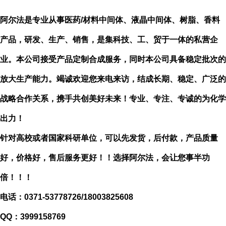
阿尔法是专业从事医药
/材料中间体、液晶中间体、树脂、香料
产品，研发、生产、销售，是集科技、工、贸于一体的私营企
业。本公司接受产品定制合成服务，同时本公司具备稳定批次的
放大生产能力。竭诚欢迎您来电来访，结成长期、稳定、广泛的
战略合作关系，携手共创美好未来！专业、专注、专诚的为化学
出力！
针对高校或者国家科研单位，可以先发货，后付款，产品质量
好，价格好，售后服务更好！！选择阿尔法，会让您事半功
倍！！！
电话：
0371-53778726/18003825608
QQ：3999158769