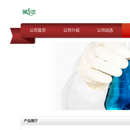
公司首页
公司介绍
公司动态
产品展厅