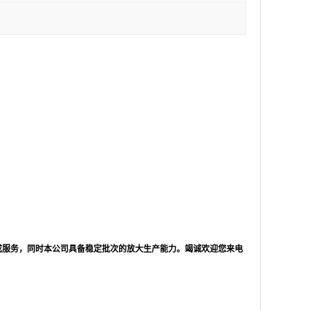
成服务，同时本公司具备稳定批次的放大生产能力。竭诚欢迎您来电