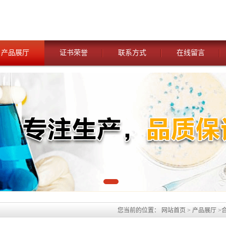
产品展厅
证书荣誉
联系方式
在线留言
您当前的位置：
网站首页
>
产品展厅
>