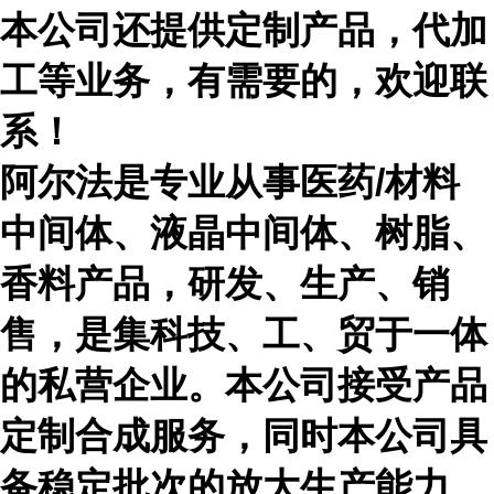
本公司还提供定制产品，代加
工等业务，有需要的，欢迎联
系！
阿尔法是专业从事医药
/材料
中间体、液晶中间体、树脂、
香料产品，研发、生产、销
售，是集科技、工、贸于一体
的私营企业。本公司接受产品
定制合成服务，同时本公司具
备稳定批次的放大生产能力。