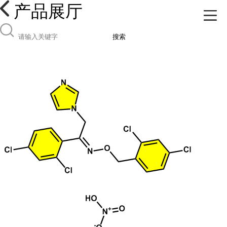
产品展厅
搜索