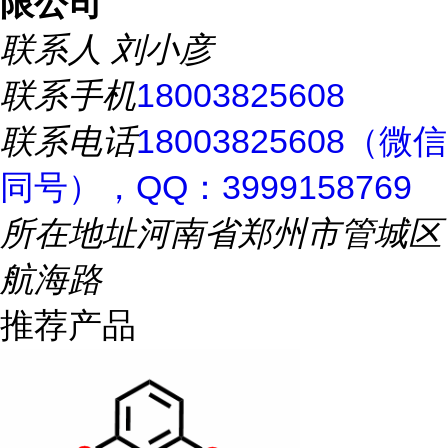
限公司
联系人
刘小彦
联系手机
18003825608
联系电话
18003825608（微信
同号），QQ：3999158769
所在地址
河南省郑州市管城区
航海路
推荐产品