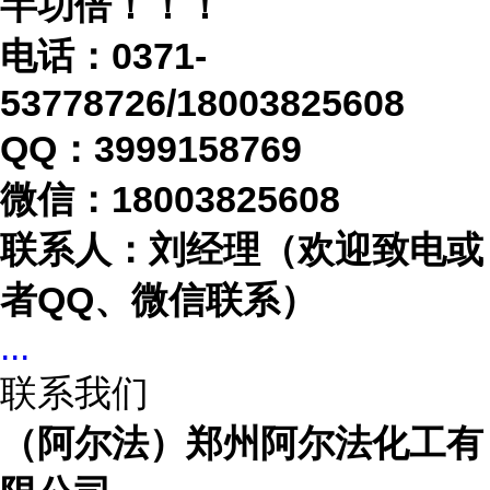
半功倍！！！
电话：
0371-
53778726/18003825608
QQ：3999158769
微信：
18003825608
联系人：刘经理（欢迎致电或
者
QQ、微信联系）
...
联系我们
（阿尔法）郑州阿尔法化工有