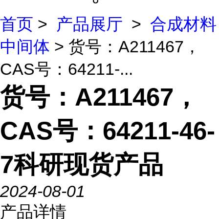
首页
>
产品展厅
>
合成材料
中间体
> 货号：A211467，
CAS号：64211-...
货号：A211467，
CAS号：64211-46-
7科研现货产品
2024-08-01
产品详情