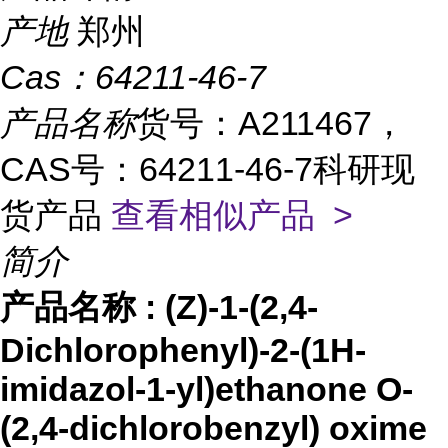
产地
郑州
Cas：
64211-46-7
产品名称
货号：A211467，
CAS号：64211-46-7科研现
货产品
查看相似产品 >
简介
产品名称
:
(Z)-1-(2,4-
Dichlorophenyl)-2-(1H-
imidazol-1-yl)ethanone O-
(2,4-dichlorobenzyl) oxime