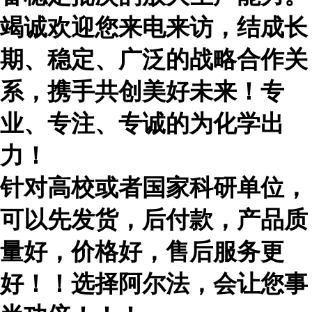
竭诚欢迎您来电来访，结成长
期、稳定、广泛的战略合作关
系，携手共创美好未来！专
业、专注、专诚的为化学出
力！
针对高校或者国家科研单位，
可以先发货，后付款，产品质
量好，价格好，售后服务更
好！！选择阿尔法，会让您事