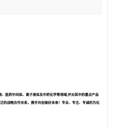
物、医药中间体、离子液体及中药化学等领域,并对其中的重点产品
泛的战略合作关系，携手共创美好未来！专业、专注、专诚的为化