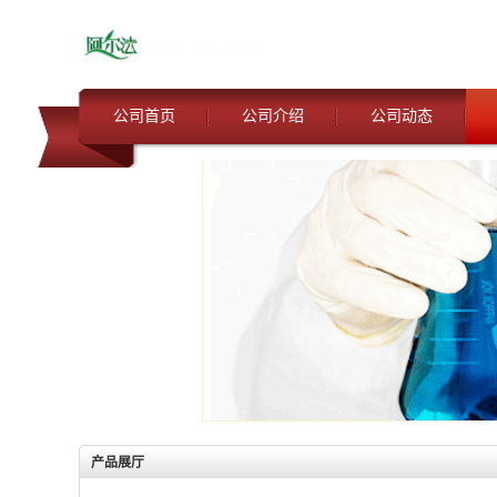
公司首页
公司介绍
公司动态
产品展厅