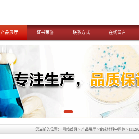
产品展厅
证书荣誉
联系方式
在线留言
您当前的位置：
网站首页
>
产品展厅
>
合成材料中间体
>
13129
究所先发货、后付款