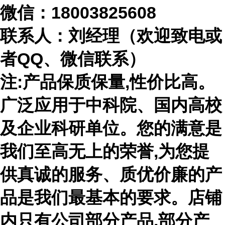
微信：
18003825608
联系人：刘经理（欢迎致电或
者
QQ、微信联系）
注
:产品保质保量,性价比高。
广泛应用于中科院、国内高校
及企业科研单位。您的满意是
我们至高无上的荣誉,为您提
供真诚的服务、质优价廉的产
品是我们最基本的要求。店铺
内只有公司部分产品,部分产