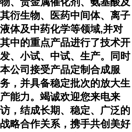
物、贵金属催化剂、氨基酸及
其衍生物、医药中间体、离子
液体及中药化学等领域,并对
其中的重点产品进行了技术开
发、小试、中试、生产。同时
本公司接受产品定制合成服
务，并具备稳定批次的放大生
产能力。竭诚欢迎您来电来
访，结成长期、稳定、广泛的
战略合作关系，携手共创美好