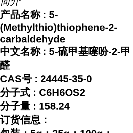
简介
产品名称
:
5-
(Methylthio)thiophene-2-
carbaldehyde
中文名称
:
5-硫甲基噻吩-2-甲
醛
CAS号 :
24445-35-0
分子式
:
C6H6OS2
分子量
:
158.24
订货信息：