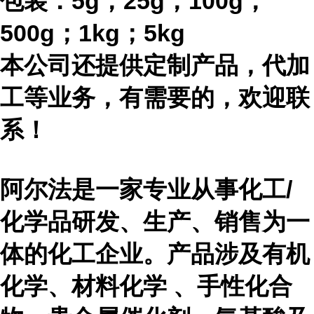
包装：
5g；25g；100g；
500g；1kg；5kg
本公司还提供定制产品，代加
工等业务，有需要的，欢迎联
系！
阿尔法是一家专业从事化工
/
化学品研发、生产、销售为一
体的化工企业。产品涉及有机
化学、材料化学 、手性化合