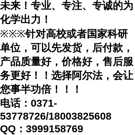
未来！专业、专注、专诚的为
化学出力！
※※※
针对高校或者国家科研
单位，可以先发货，后付款，
产品质量好，价格好，售后服
务更好！！选择阿尔法，会让
您事半功倍！！！
电话：
0371-
53778726/18003825608
QQ：3999158769