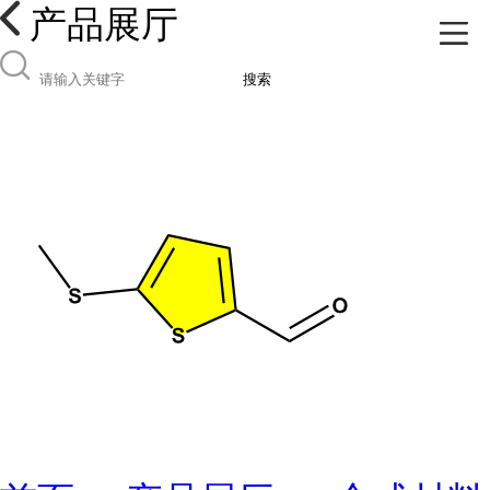
产品展厅
搜索