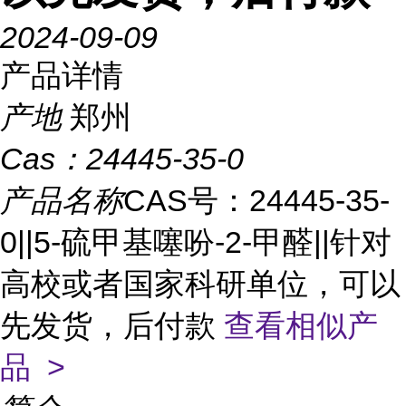
2024-09-09
产品详情
产地
郑州
Cas：
24445-35-0
产品名称
CAS号：24445-35-
0||5-硫甲基噻吩-2-甲醛||针对
高校或者国家科研单位，可以
先发货，后付款
查看相似产
品 >