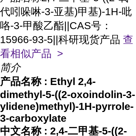
代吲哚啉-3-亚基)甲基)-1H-吡
咯-3-甲酸乙酯||CAS号：
15966-93-5||科研现货产品
查
看相似产品 >
简介
产品名称
:
Ethyl 2,4-
dimethyl-5-((2-oxoindolin-3-
ylidene)methyl)-1H-pyrrole-
3-carboxylate
中文名称
:
2,4-二甲基-5-((2-