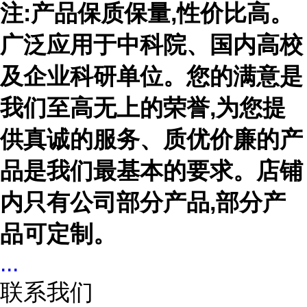
注
:产品保质保量,性价比高。
广泛应用于中科院、国内高校
及企业科研单位。您的满意是
我们至高无上的荣誉,为您提
供真诚的服务、质优价廉的产
品是我们最基本的要求。店铺
内只有公司部分产品,部分产
品可定制。
...
联系我们