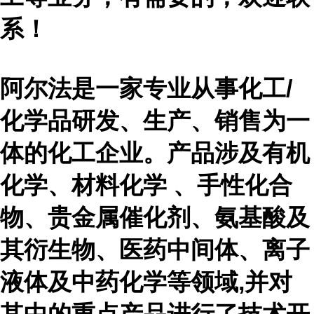
系！
阿尔法是一家专业从事化工
/
化学品研发、生产、销售为一
体的化工企业。产品涉及有机
化学、材料化学 、手性化合
物、贵金属催化剂、氨基酸及
其衍生物、医药中间体、离子
液体及中药化学等领域,并对