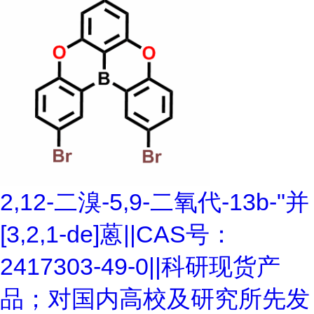
2,12-二溴-5,9-二氧代-13b-"并
[3,2,1-de]蒽||CAS号：
2417303-49-0||科研现货产
品；对国内高校及研究所先发