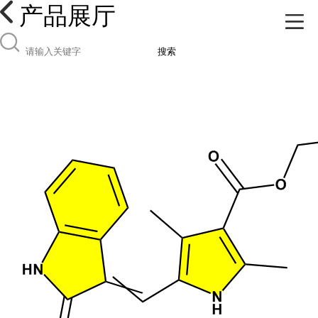
产品展厅
搜索