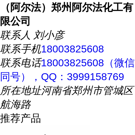
（阿尔法）郑州阿尔法化工有
限公司
联系人
刘小彦
联系手机
18003825608
联系电话
18003825608（微信
同号），QQ：3999158769
所在地址
河南省郑州市管城区
航海路
推荐产品