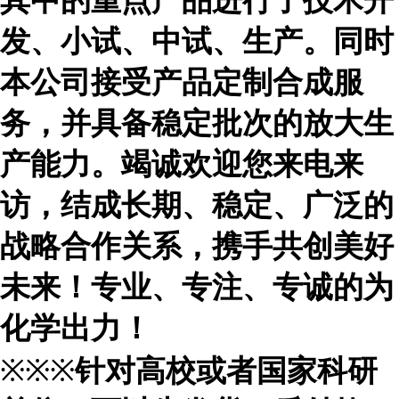
其中的重点产品进行了技术开
发、小试、中试、生产。同时
本公司接受产品定制合成服
务，并具备稳定批次的放大生
产能力。竭诚欢迎您来电来
访，结成长期、稳定、广泛的
战略合作关系，携手共创美好
未来！专业、专注、专诚的为
化学出力！
※※※
针对高校或者国家科研