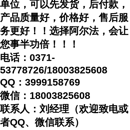
单位，可以先发货，后付款，
产品质量好，价格好，售后服
务更好！！选择阿尔法，会让
您事半功倍！！！
电话：
0371-
53778726/18003825608
QQ：3999158769
微信：
18003825608
联系人：刘经理（欢迎致电或
者
QQ、微信联系）