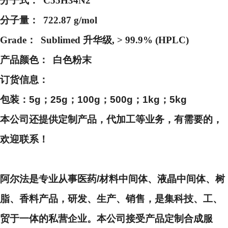
分子式：
C55H34N2
分子量：
722.87 g/mol
Grade：
Sublimed 升华级, > 99.9% (HPLC)
产品颜色：
白色粉末
订货信息：
包装：
5g；25g；100g；500g；1kg；5kg
本公司还提供定制产品，代加工等业务，有需要的，
欢迎联系！
阿尔法是专业从事医药
/材料中间体、液晶中间体、树
脂、香料产品，研发、生产、销售，是集科技、工、
贸于一体的私营企业。本公司接受产品定制合成服