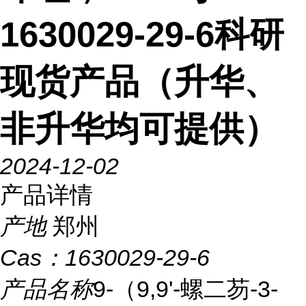
1630029-29-6科研
现货产品（升华、
非升华均可提供）
2024-12-02
产品详情
产地
郑州
Cas：
1630029-29-6
产品名称
9-（9,9'-螺二芴-3-