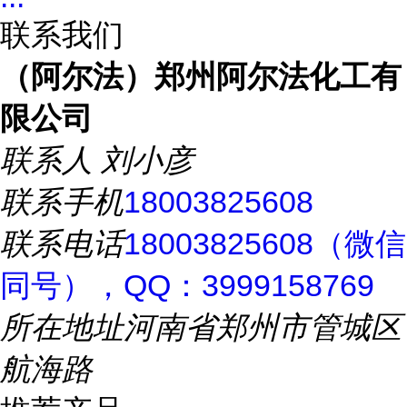
联系我们
（阿尔法）郑州阿尔法化工有
限公司
联系人
刘小彦
联系手机
18003825608
联系电话
18003825608（微信
同号），QQ：3999158769
所在地址
河南省郑州市管城区
航海路