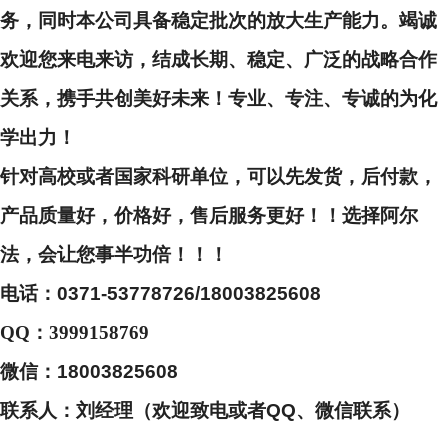
务，同时本公司具备稳定批次的放大生产能力。竭诚
欢迎您来电来访，结成长期、稳定、广泛的战略合作
关系，携手共创美好未来！专业、专注、专诚的为化
学出力！
针对高校或者国家科研单位，可以先发货，后付款，
产品质量好，价格好，售后服务更好！！选择阿尔
法，会让您事半功倍！！！
电话：
0371-53778726/18003825608
QQ：3999158769
微信：
18003825608
联系人：刘经理（欢迎致电或者
QQ、微信联系）
...