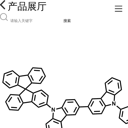
产品展厅
搜索