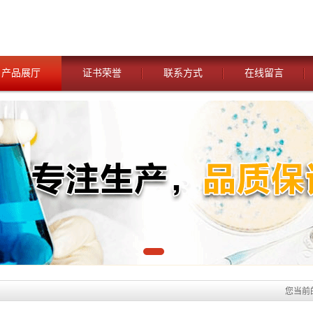
产品展厅
证书荣誉
联系方式
在线留言
您当前