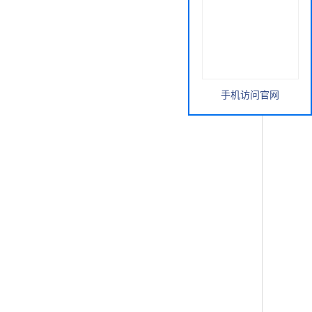
手机访问官网