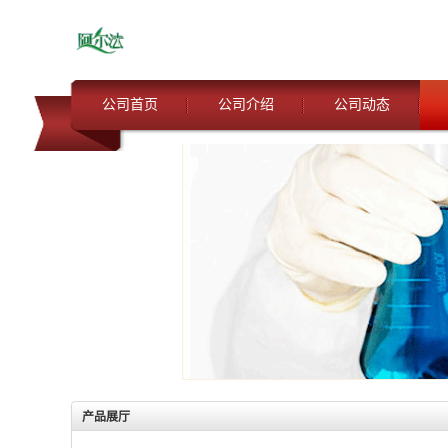
公司首页
公司介绍
公司动态
产品展厅