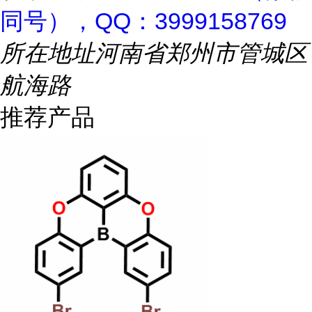
同号），QQ：3999158769
所在地址
河南省郑州市管城区
航海路
推荐产品