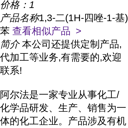
价格：
1
产品名称
1,3-二(1H-四唑-1-基)
苯
查看相似产品 >
简介
本公司还提供定制产品,
代加工等业务,有需要的,欢迎
联系!
阿尔法是一家专业从事化工/
化学品研发、生产、销售为一
体的化工企业。产品涉及有机