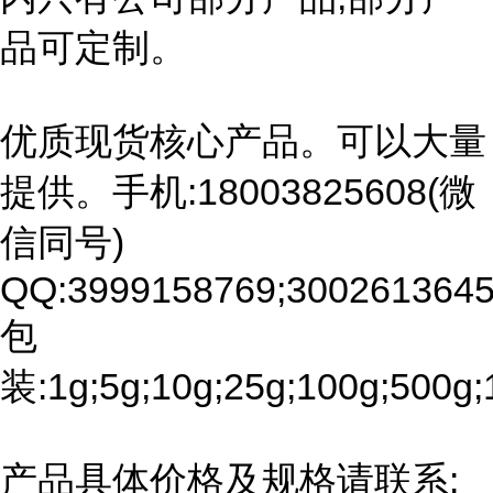
品可定制。
优质现货核心产品。可以大量
提供。手机:18003825608(微
信同号)
QQ:3999158769;3002613645
包
装:1g;5g;10g;25g;100g;500g;
产品具体价格及规格请联系: