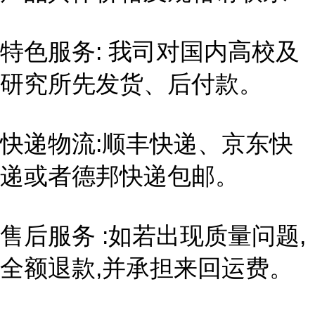
特色服务: 我司对国内高校及
研究所先发货、后付款。
快递物流:顺丰快递、京东快
递或者德邦快递包邮。
售后服务 :如若出现质量问题,
全额退款,并承担来回运费。