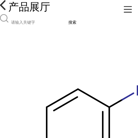
产品展厅
搜索