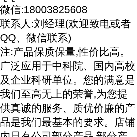
微信:18003825608
联系人:刘经理(欢迎致电或者
QQ、微信联系)
注:产品保质保量,性价比高。
广泛应用于中科院、国内高校
及企业科研单位。您的满意是
我们至高无上的荣誉,为您提
供真诚的服务、质优价廉的产
品是我们最基本的要求。店铺
内只有公司部分产品,部分产