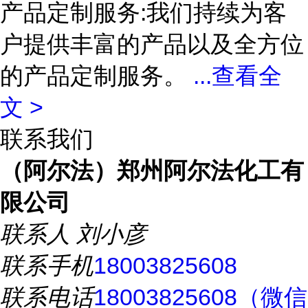
产品定制服务:我们持续为客
户提供丰富的产品以及全方位
的产品定制服务。
...
查看全
文 >
联系我们
（阿尔法）郑州阿尔法化工有
限公司
联系人
刘小彦
联系手机
18003825608
联系电话
18003825608（微信