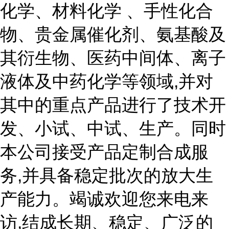
化学、材料化学 、手性化合
物、贵金属催化剂、氨基酸及
其衍生物、医药中间体、离子
液体及中药化学等领域,并对
其中的重点产品进行了技术开
发、小试、中试、生产。同时
本公司接受产品定制合成服
务,并具备稳定批次的放大生
产能力。竭诚欢迎您来电来
访,结成长期、稳定、广泛的