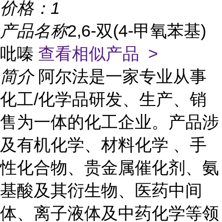
价格：
1
产品名称
2,6-双(4-甲氧苯基)
吡嗪
查看相似产品 >
简介
阿尔法是一家专业从事
化工/化学品研发、生产、销
售为一体的化工企业。产品涉
及有机化学、材料化学 、手
性化合物、贵金属催化剂、氨
基酸及其衍生物、医药中间
体、离子液体及中药化学等领