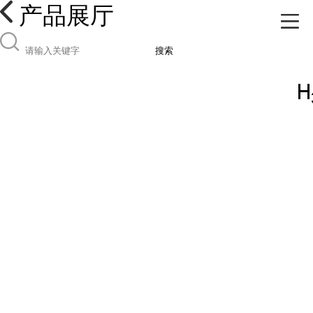
产品展厅
搜索