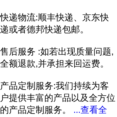
快递物流:顺丰快递、京东快
递或者德邦快递包邮。
售后服务 :如若出现质量问题,
全额退款,并承担来回运费。
产品定制服务:我们持续为客
户提供丰富的产品以及全方位
的产品定制服务。
...
查看全