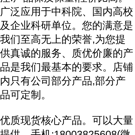
广泛应用于中科院、国内高校
及企业科研单位。您的满意是
我们至高无上的荣誉,为您提
供真诚的服务、质优价廉的产
品是我们最基本的要求。店铺
内只有公司部分产品,部分产
品可定制。
优质现货核心产品。可以大量
提供。手机:18003825608(微