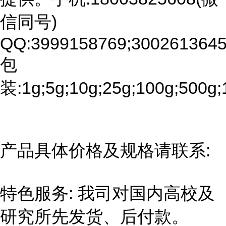
信同号)
QQ:3999158769;3002613645
包
装:1g;5g;10g;25g;100g;500g;
产品具体价格及规格请联系:
特色服务: 我司对国内高校及
研究所先发货、后付款。