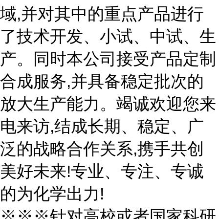
域,并对其中的重点产品进行
了技术开发、小试、中试、生
产。同时本公司接受产品定制
合成服务,并具备稳定批次的
放大生产能力。竭诚欢迎您来
电来访,结成长期、稳定、广
泛的战略合作关系,携手共创
美好未来!专业、专注、专诚
的为化学出力!
※※※针对高校或者国家科研