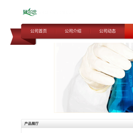
公司首页
公司介绍
公司动态
产品展厅