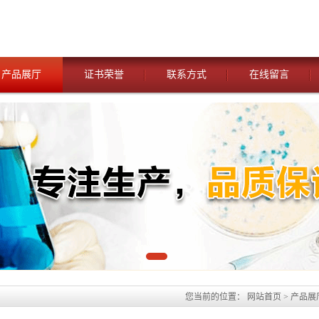
产品展厅
证书荣誉
联系方式
在线留言
您当前的位置：
网站首页
>
产品展