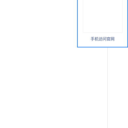
手机访问官网