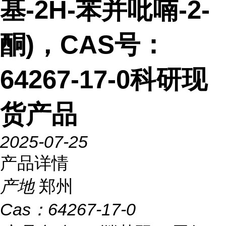
基-2H-苯并吡喃-2-
酮)，CAS号：
64267-17-0科研现
货产品
2025-07-25
产品详情
产地
郑州
Cas：
64267-17-0