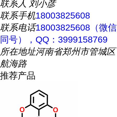
联系人
刘小彦
联系手机
18003825608
联系电话
18003825608（微信
同号），QQ：3999158769
所在地址
河南省郑州市管城区
航海路
推荐产品