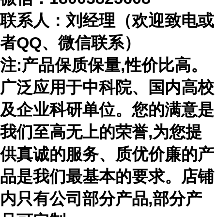
联系人：刘经理（欢迎致电或
者
QQ、微信联系）
注
:产品保质保量,性价比高。
广泛应用于中科院、国内高校
及企业科研单位。您的满意是
我们至高无上的荣誉,为您提
供真诚的服务、质优价廉的产
品是我们最基本的要求。店铺
内只有公司部分产品,部分产