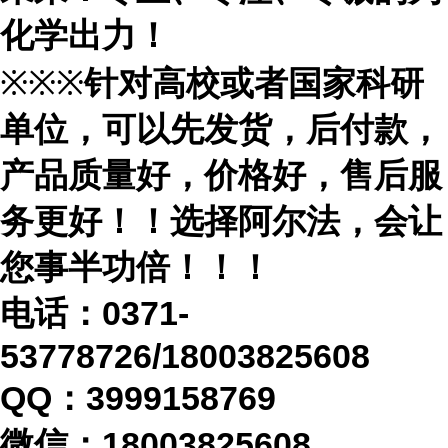
化学出力！
※※※
针对高校或者国家科研
单位，可以先发货，后付款，
产品质量好，价格好，售后服
务更好！！选择阿尔法，会让
您事半功倍！！！
电话：
0371-
53778726/18003825608
QQ：3999158769
微信：
18003825608