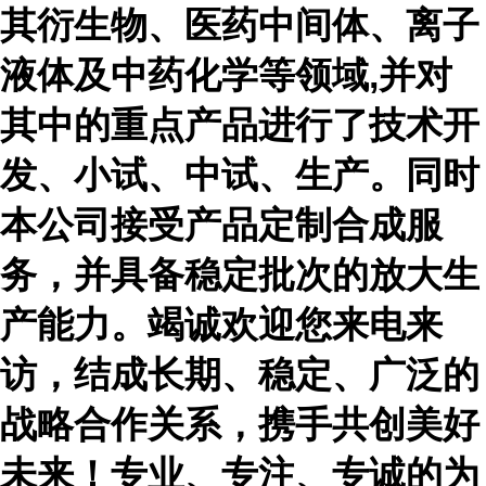
其衍生物、医药中间体、离子
液体及中药化学等领域,并对
其中的重点产品进行了技术开
发、小试、中试、生产。同时
本公司接受产品定制合成服
务，并具备稳定批次的放大生
产能力。竭诚欢迎您来电来
访，结成长期、稳定、广泛的
战略合作关系，携手共创美好
未来！专业、专注、专诚的为