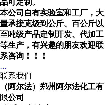
品可定制。
本公司自有实验室和工厂，大
量承接克级到公斤、百公斤以
至吨级产品定制开发、代加工
等生产，有兴趣的朋友欢迎联
系咨询！！！
...
联系我们
（阿尔法）郑州阿尔法化工有
限公司