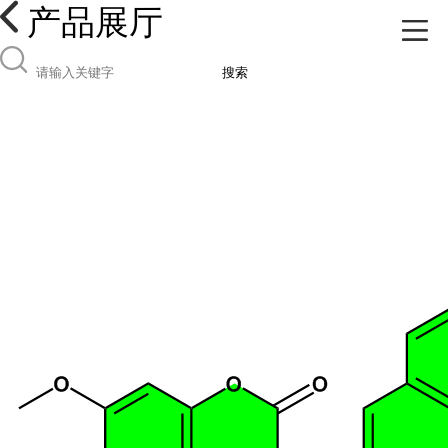
产品展厅
搜索