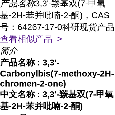
产品名称
3,3'-羰基双(7-甲氧
基-2H-苯并吡喃-2-酮)，CAS
号：64267-17-0科研现货产品
查看相似产品 >
简介
产品名称
:
3,3'-
Carbonylbis(7-methoxy-2H-
chromen-2-one)
中文名称
:
3,3'-羰基双(7-甲氧
基-2H-苯并吡喃-2-酮)