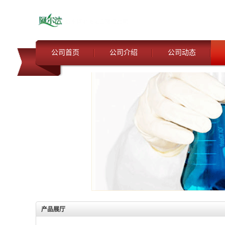
公司首页
公司介绍
公司动态
产品展厅