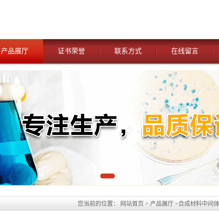
产品展厅
证书荣誉
联系方式
在线留言
您当前的位置：
网站首页
>
产品展厅
>
合成材料中间