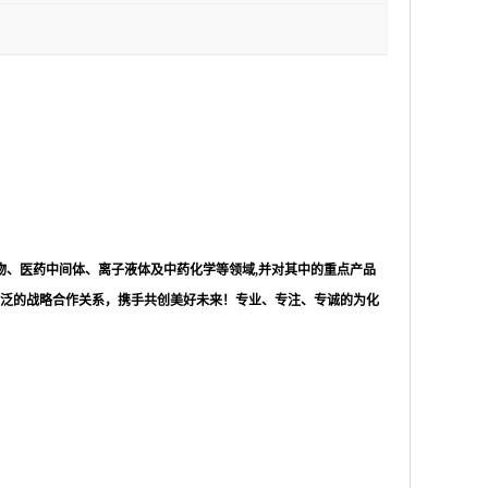
物、医药中间体、离子液体及中药化学等领域,并对其中的重点产品
泛的战略合作关系，携手共创美好未来！专业、专注、专诚的为化