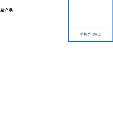
研现货产品
手机访问官网