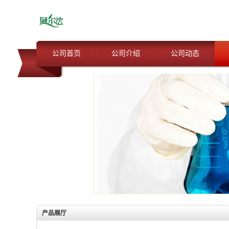
公司首页
公司介绍
公司动态
产品展厅