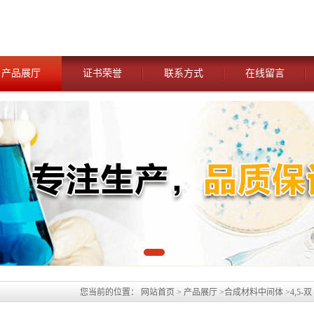
产品展厅
证书荣誉
联系方式
在线留言
您当前的位置：
网站首页
>
产品展厅
>
合成材料中间体
>
4,5-
90-7科研现货产品