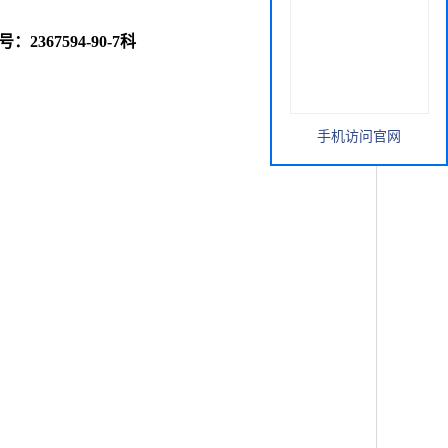
：2367594-90-7科
手机访问官网