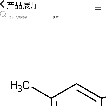
产品展厅
搜索