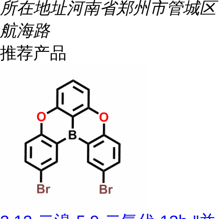
所在地址
河南省郑州市管城区
航海路
推荐产品