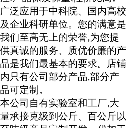
广泛应用于中科院、国内高校
及企业科研单位。您的满意是
我们至高无上的荣誉,为您提
供真诚的服务、质优价廉的产
品是我们最基本的要求。店铺
内只有公司部分产品,部分产
品可定制。
本公司自有实验室和工厂,大
量承接克级到公斤、百公斤以