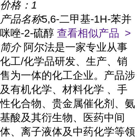
价格：
1
产品名称
5,6-二甲基-1H-苯并
咪唑-2-硫醇
查看相似产品 >
简介
阿尔法是一家专业从事
化工/化学品研发、生产、销
售为一体的化工企业。产品涉
及有机化学、材料化学 、手
性化合物、贵金属催化剂、氨
基酸及其衍生物、医药中间
体、离子液体及中药化学等领