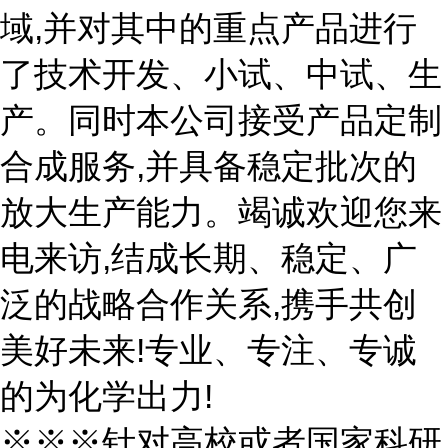
域,并对其中的重点产品进行
了技术开发、小试、中试、生
产。同时本公司接受产品定制
合成服务,并具备稳定批次的
放大生产能力。竭诚欢迎您来
电来访,结成长期、稳定、广
泛的战略合作关系,携手共创
美好未来!专业、专注、专诚
的为化学出力!
※※※针对高校或者国家科研