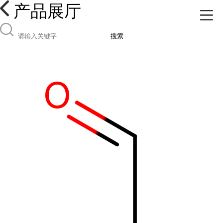
产品展厅
搜索