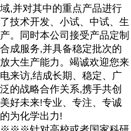
域,并对其中的重点产品进行
了技术开发、小试、中试、生
产。同时本公司接受产品定制
合成服务,并具备稳定批次的
放大生产能力。竭诚欢迎您来
电来访,结成长期、稳定、广
泛的战略合作关系,携手共创
美好未来!专业、专注、专诚
的为化学出力!
※※※针对高校或者国家科研