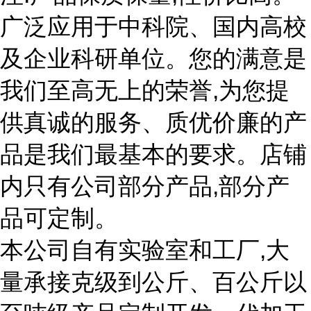
广泛应用于中科院、国内高校
及企业科研单位。您的满意是
我们至高无上的荣誉,为您提
供真诚的服务、质优价廉的产
品是我们最基本的要求。店铺
内只有公司部分产品,部分产
品可定制。
本公司自有实验室和工厂,大
量承接克级到公斤、百公斤以