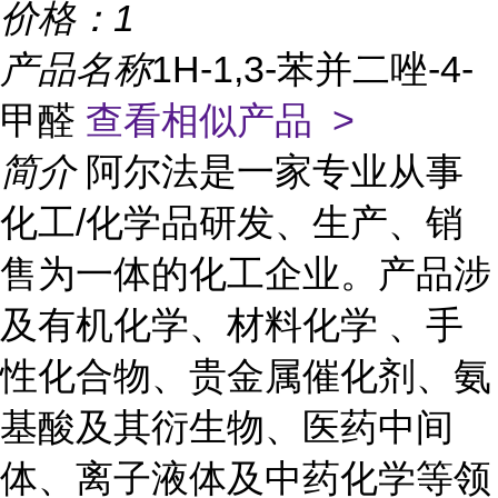
价格：
1
产品名称
1H-1,3-苯并二唑-4-
甲醛
查看相似产品 >
简介
阿尔法是一家专业从事
化工/化学品研发、生产、销
售为一体的化工企业。产品涉
及有机化学、材料化学 、手
性化合物、贵金属催化剂、氨
基酸及其衍生物、医药中间
体、离子液体及中药化学等领