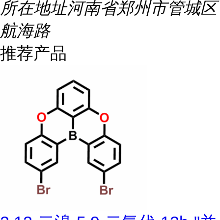
所在地址
河南省郑州市管城区
航海路
推荐产品