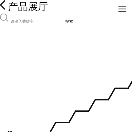
产品展厅
搜索