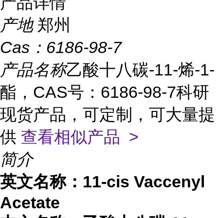
产品详情
产地
郑州
Cas：
6186-98-7
产品名称
乙酸十八碳-11-烯-1-
酯，CAS号：6186-98-7科研
现货产品，可定制，可大量提
供
查看相似产品 >
简介
英文名称：
11-cis Vaccenyl
Acetate