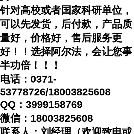
针对高校或者国家科研单位，
可以先发货，后付款，产品质
量好，价格好，售后服务更
好！！选择阿尔法，会让您事
半功倍！！！
电话：
0371-
53778726/18003825608
QQ：3999158769
微信：
18003825608
联系人：刘经理（欢迎致电或