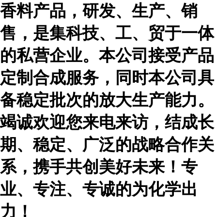
香料产品，研发、生产、销
售，是集科技、工、贸于一体
的私营企业。本公司接受产品
定制合成服务，同时本公司具
备稳定批次的放大生产能力。
竭诚欢迎您来电来访，结成长
期、稳定、广泛的战略合作关
系，携手共创美好未来！专
业、专注、专诚的为化学出
力！