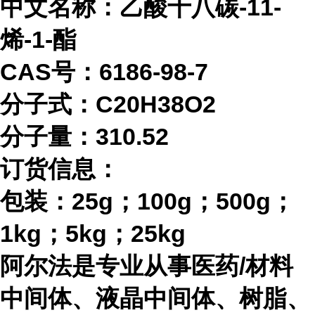
中文名称：乙酸十八碳-11-
烯-1-酯
CAS号：6186-98-7
分子式：
C20H38O2
分子量：
310.52
订货信息：
包装：
25g；100g；500g；
1kg；5kg；25kg
阿尔法是专业从事医药
/材料
中间体、液晶中间体、树脂、