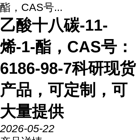
酯，CAS号...
乙酸十八碳-11-
烯-1-酯，CAS号：
6186-98-7科研现货
产品，可定制，可
大量提供
2026-05-22