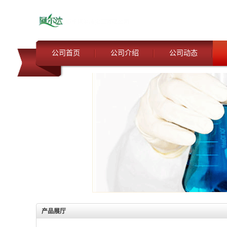
公司首页
公司介绍
公司动态
产品展厅