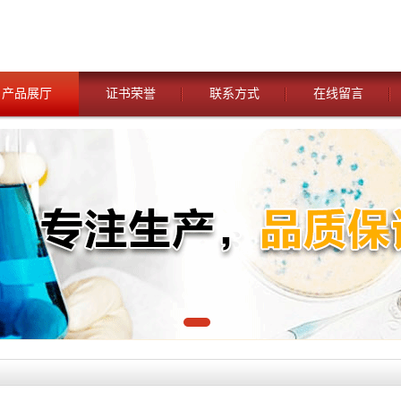
产品展厅
证书荣誉
联系方式
在线留言