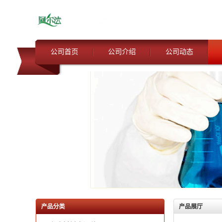
公司首页
公司介绍
公司动态
产品分类
产品展厅