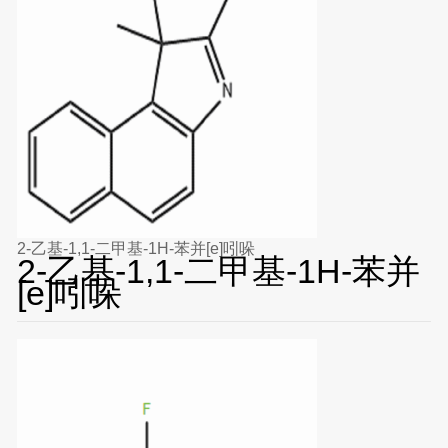
2-乙基-1,1-二甲基-1H-苯并[e]吲哚
2-乙基-1,1-二甲基-1H-苯并
[e]吲哚