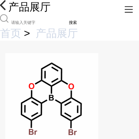
产品展厅
搜索
首页
>
产品展厅