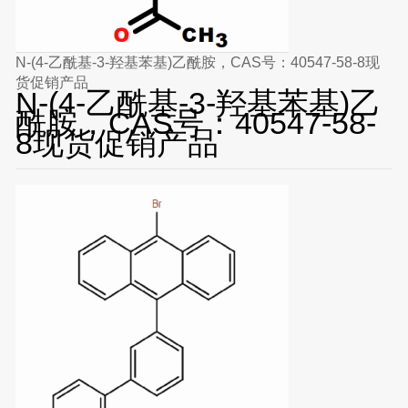
N-(4-乙酰基-3-羟基苯基)乙酰胺，CAS号：40547-58-8现
货促销产品
N-(4-乙酰基-3-羟基苯基)乙
酰胺，CAS号：40547-58-
8现货促销产品