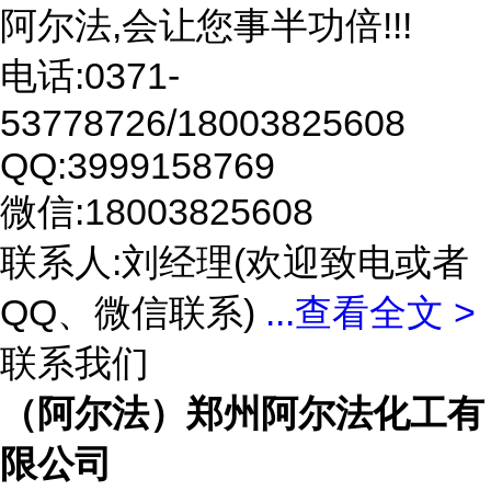
阿尔法,会让您事半功倍!!!
电话:0371-
53778726/18003825608
QQ:3999158769
微信:18003825608
联系人:刘经理(欢迎致电或者
QQ、微信联系)
...
查看全文 >
联系我们
（阿尔法）郑州阿尔法化工有
限公司