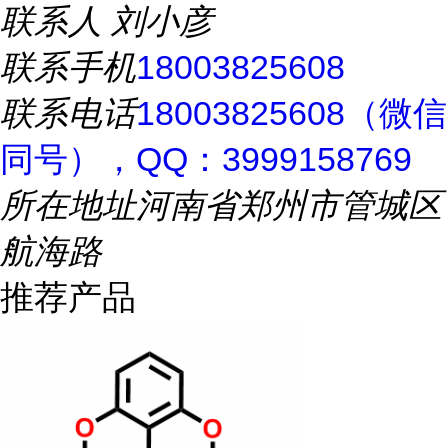
联系人
刘小彦
联系手机
18003825608
联系电话
18003825608（微信
同号），QQ：3999158769
所在地址
河南省郑州市管城区
航海路
推荐产品