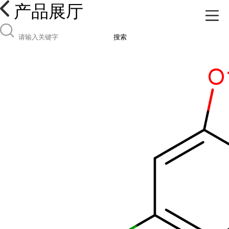
产品展厅
搜索