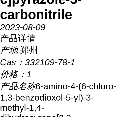
carbonitrile
2023-08-09
产品详情
产地
郑州
Cas：
332109-78-1
价格：
1
产品名称
6-amino-4-(6-chloro-
1,3-benzodioxol-5-yl)-3-
methyl-1,4-