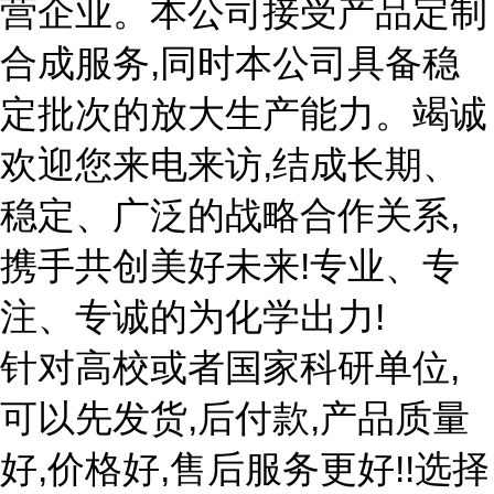
营企业。本公司接受产品定制
合成服务,同时本公司具备稳
定批次的放大生产能力。竭诚
欢迎您来电来访,结成长期、
稳定、广泛的战略合作关系,
携手共创美好未来!专业、专
注、专诚的为化学出力!
针对高校或者国家科研单位,
可以先发货,后付款,产品质量
好,价格好,售后服务更好!!选择