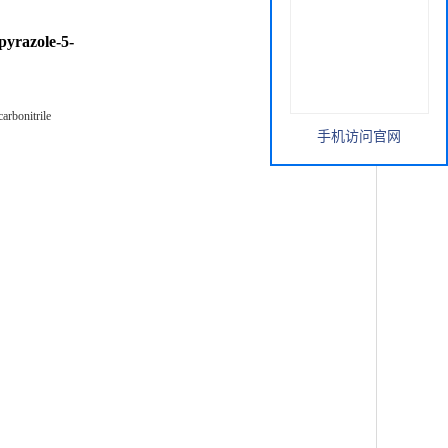
pyrazole-5-
arbonitrile
手机访问官网