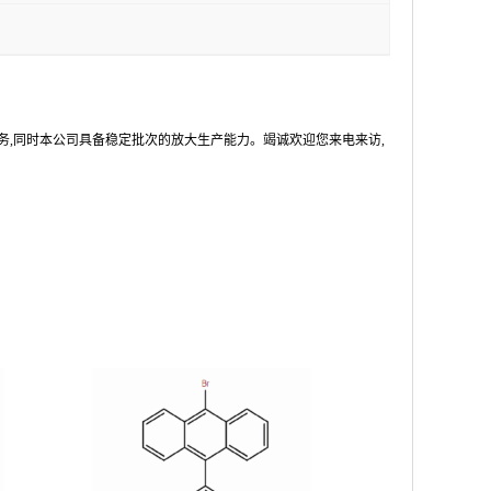
务,同时本公司具备稳定批次的放大生产能力。竭诚欢迎您来电来访,