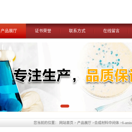
产品展厅
证书荣誉
联系方式
在线留言
您当前的位置：
网站首页
>
产品展厅
>
合成材料中间体
>
6-amin
carbonitrile