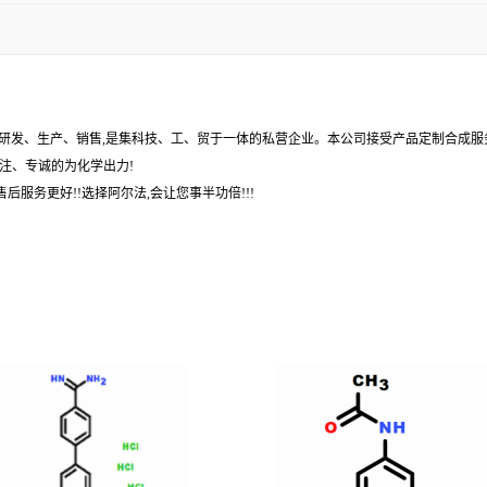
,研发、生产、销售,是集科技、工、贸于一体的私营企业。本公司接受产品定制合成服
注、专诚的为化学出力!
后服务更好!!选择阿尔法,会让您事半功倍!!!