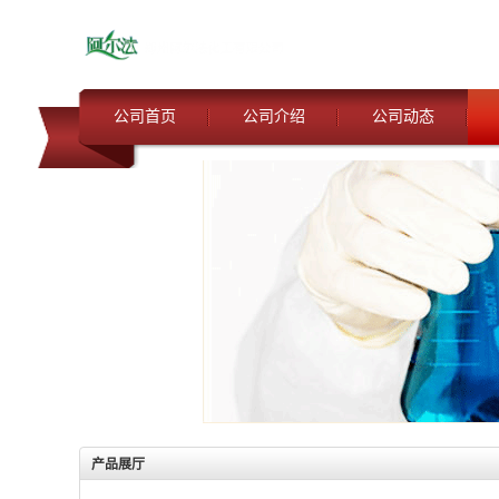
公司首页
公司介绍
公司动态
产品展厅