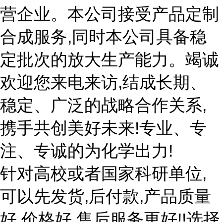
营企业。本公司接受产品定制
合成服务,同时本公司具备稳
定批次的放大生产能力。竭诚
欢迎您来电来访,结成长期、
稳定、广泛的战略合作关系,
携手共创美好未来!专业、专
注、专诚的为化学出力!
针对高校或者国家科研单位,
可以先发货,后付款,产品质量
好,价格好,售后服务更好!!选择