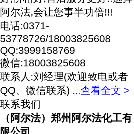
阿尔法,会让您事半功倍!!!
电话:0371-
53778726/18003825608
QQ:3999158769
微信:18003825608
联系人:刘经理(欢迎致电或者
QQ、微信联系)
...
查看全文 >
联系我们
（阿尔法）郑州阿尔法化工有
限公司