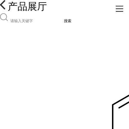
产品展厅
搜索