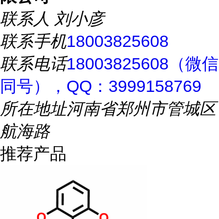
联系人
刘小彦
联系手机
18003825608
联系电话
18003825608（微信
同号），QQ：3999158769
所在地址
河南省郑州市管城区
航海路
推荐产品