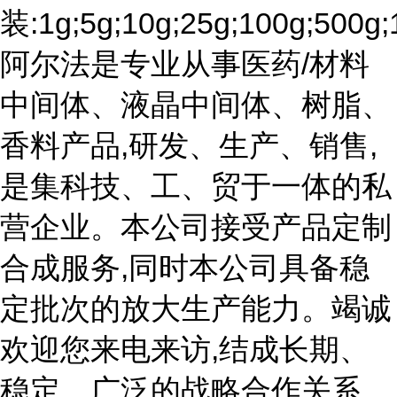
装:1g;5g;10g;25g;100g;500g;
阿尔法是专业从事医药/材料
中间体、液晶中间体、树脂、
香料产品,研发、生产、销售,
是集科技、工、贸于一体的私
营企业。本公司接受产品定制
合成服务,同时本公司具备稳
定批次的放大生产能力。竭诚
欢迎您来电来访,结成长期、
稳定、广泛的战略合作关系,