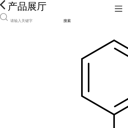
产品展厅
搜索