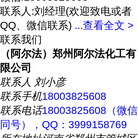
联系人:刘经理(欢迎致电或者
QQ、微信联系)
...
查看全文 >
联系我们
（阿尔法）郑州阿尔法化工有
限公司
联系人
刘小彦
联系手机
18003825608
联系电话
18003825608（微信
同号），QQ：3999158769