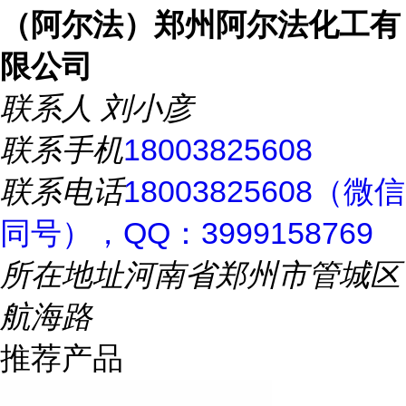
（阿尔法）郑州阿尔法化工有
限公司
联系人
刘小彦
联系手机
18003825608
联系电话
18003825608（微信
同号），QQ：3999158769
所在地址
河南省郑州市管城区
航海路
推荐产品