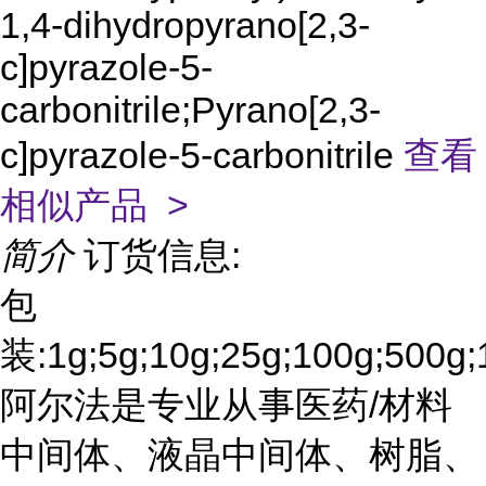
1,4-dihydropyrano[2,3-
c]pyrazole-5-
carbonitrile;Pyrano[2,3-
c]pyrazole-5-carbonitrile
查看
相似产品 >
简介
订货信息:
包
装:1g;5g;10g;25g;100g;500g;
阿尔法是专业从事医药/材料
中间体、液晶中间体、树脂、