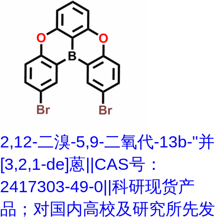
2,12-二溴-5,9-二氧代-13b-"并
[3,2,1-de]蒽||CAS号：
2417303-49-0||科研现货产
品；对国内高校及研究所先发