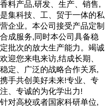
香料产品,研发、生产、销售,
是集科技、工、贸于一体的私
营企业。本公司接受产品定制
合成服务,同时本公司具备稳
定批次的放大生产能力。竭诚
欢迎您来电来访,结成长期、
稳定、广泛的战略合作关系,
携手共创美好未来!专业、专
注、专诚的为化学出力!
针对高校或者国家科研单位,