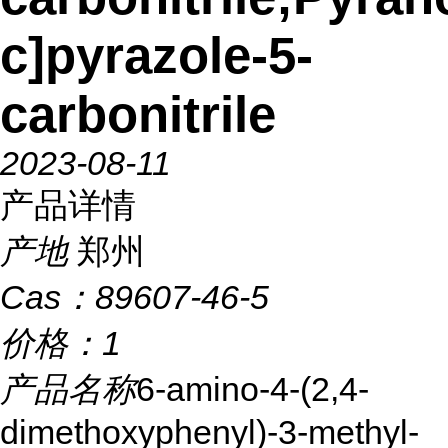
c]pyrazole-5-
carbonitrile
2023-08-11
产品详情
产地
郑州
Cas：
89607-46-5
价格：
1
产品名称
6-amino-4-(2,4-
dimethoxyphenyl)-3-methyl-