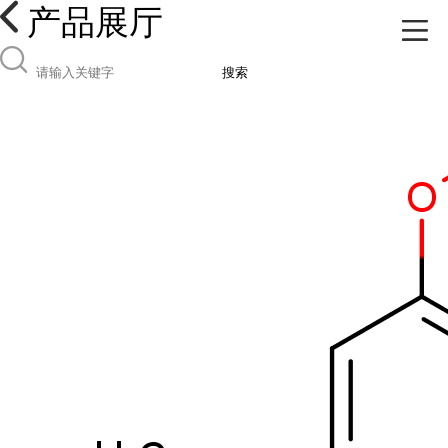
产品展厅
搜索