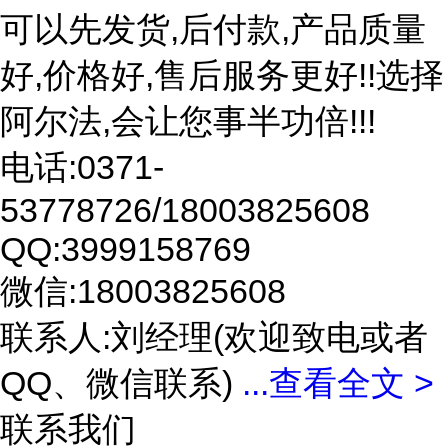
可以先发货,后付款,产品质量
好,价格好,售后服务更好!!选择
阿尔法,会让您事半功倍!!!
电话:0371-
53778726/18003825608
QQ:3999158769
微信:18003825608
联系人:刘经理(欢迎致电或者
QQ、微信联系)
...
查看全文 >
联系我们